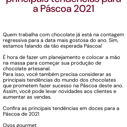
a Páscoa 2021
Quem trabalha com chocolate já está na contagem
regressiva para a data mais gostosa do ano. Sim,
estamos falando da tão esperada Páscoa!
É hora de fazer um planejamento e colocar a mão
na massa para começar sua produção de
chocolate artesanal.
Para isso, você também precisa considerar as
principais tendências do mundo dos chocolates
que prometem fazer sucesso na Páscoa deste ano.
Assim, você pode levar novidades aos clientes e
aumentar as vendas.
Confira as principais tendências em doces para a
Páscoa de 2021
Ovos gourmet