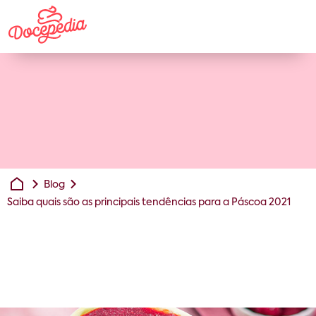
Blog
Saiba quais são as principais tendências para a Páscoa 2021