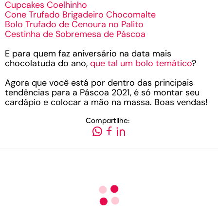
Cupcakes Coelhinho
Cone Trufado Brigadeiro Chocomalte
Bolo Trufado de Cenoura no Palito
Cestinha de Sobremesa de Páscoa
E para quem faz aniversário na data mais
chocolatuda do ano,
que tal um bolo temático
?
Agora que você está por dentro das principais
tendências para a Páscoa 2021, é só montar seu
cardápio e colocar a mão na massa. Boas vendas!
Compartilhe: