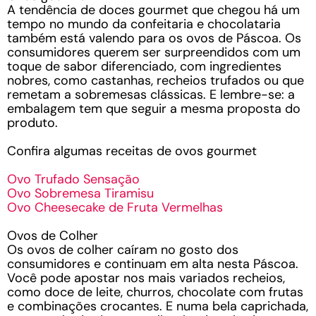
A tendência de doces gourmet que chegou há um
tempo no mundo da confeitaria e chocolataria
também está valendo para os ovos de Páscoa. Os
consumidores querem ser surpreendidos com um
toque de sabor diferenciado, com ingredientes
nobres, como castanhas, recheios trufados ou que
remetam a sobremesas clássicas. E lembre-se: a
embalagem tem que seguir a mesma proposta do
produto.
Confira algumas receitas de ovos gourmet
Ovo Trufado Sensação
Ovo Sobremesa Tiramisu
Ovo Cheesecake de Fruta Vermelhas
Ovos de Colher
Os ovos de colher caíram no gosto dos
consumidores e continuam em alta nesta Páscoa.
Você pode apostar nos mais variados recheios,
como doce de leite, churros, chocolate com frutas
e combinações crocantes. E numa bela caprichada,