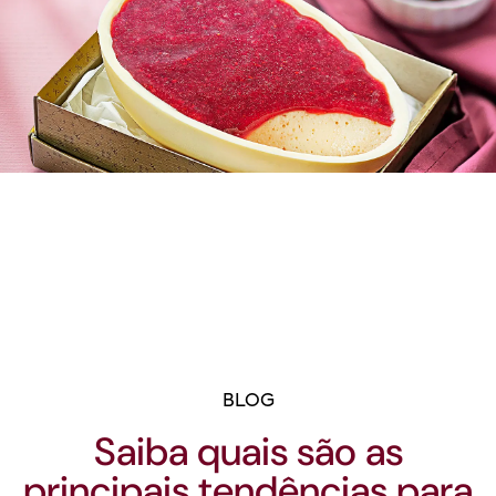
BLOG
Saiba quais são as
principais tendências para