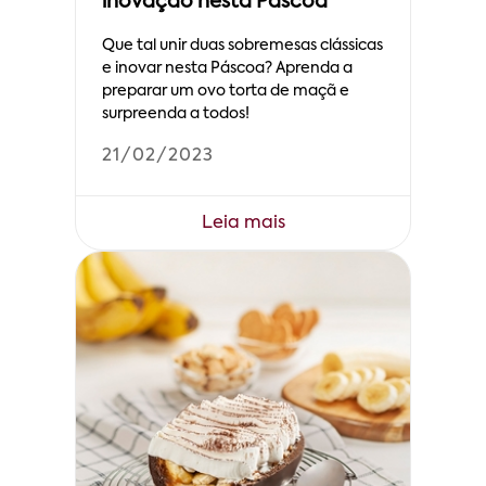
inovação nesta Páscoa
Que tal unir duas sobremesas clássicas
e inovar nesta Páscoa? Aprenda a
preparar um ovo torta de maçã e
surpreenda a todos!
21/02/2023
Leia mais