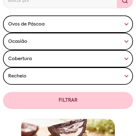
FILTRAR