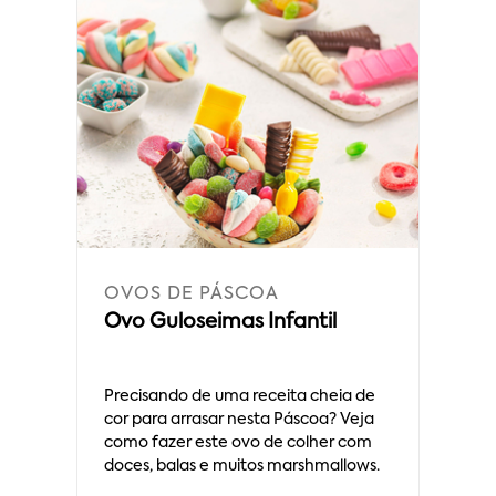
OVOS DE PÁSCOA
Ovo Guloseimas Infantil
Precisando de uma receita cheia de
cor para arrasar nesta Páscoa? Veja
como fazer este ovo de colher com
doces, balas e muitos marshmallows.