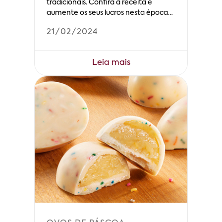
tradicionais. Confira a receita e
aumente os seus lucros nesta época
do ano!
21/02/2024
Leia mais