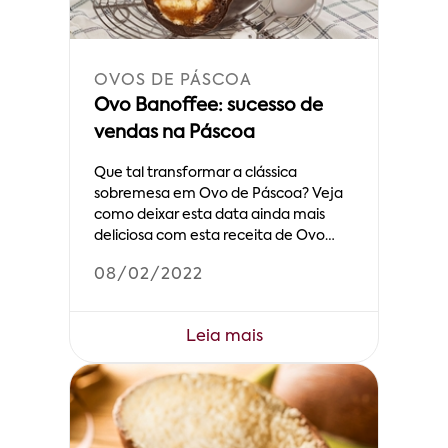
OVOS DE PÁSCOA
Ovo Banoffee: sucesso de
vendas na Páscoa
Que tal transformar a clássica
sobremesa em Ovo de Páscoa? Veja
como deixar esta data ainda mais
deliciosa com esta receita de Ovo
Banoffee
08/02/2022
Leia mais