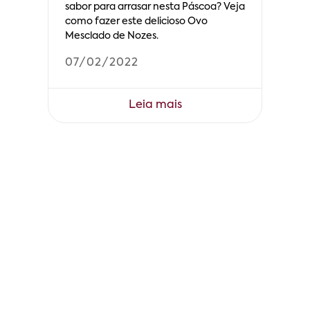
sabor para arrasar nesta Páscoa? Veja
como fazer este delicioso Ovo
Mesclado de Nozes.
07/02/2022
Leia mais