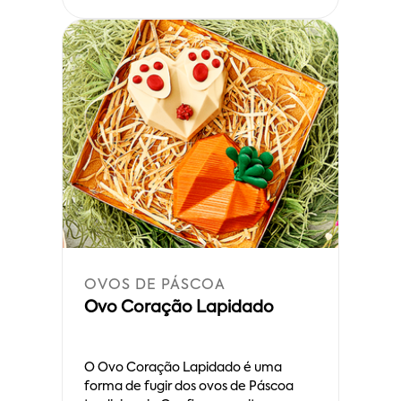
OVOS DE PÁSCOA
Ovo Coração Lapidado
O Ovo Coração Lapidado é uma
forma de fugir dos ovos de Páscoa