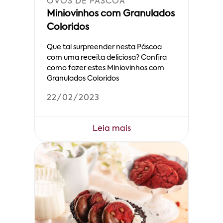
OVOS DE PÁSCOA
Miniovinhos com Granulados
Coloridos
Que tal surpreender nesta Páscoa
com uma receita deliciosa? Confira
como fazer estes Miniovinhos com
Granulados Coloridos
22/02/2023
Leia mais