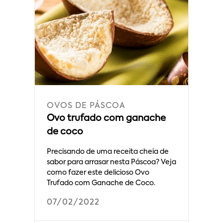
OVOS DE PÁSCOA
Ovo trufado com ganache
de coco
Precisando de uma receita cheia de
sabor para arrasar nesta Páscoa? Veja
como fazer este delicioso Ovo
Trufado com Ganache de Coco.
07/02/2022