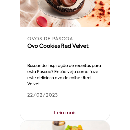
OVOS DE PÁSCOA
Ovo Cookies Red Velvet
Buscando inspiração de receitas para
esta Páscoa? Então veja como fazer
este delicioso ovo de colher Red
Velvet.
22/02/2023
Leia mais