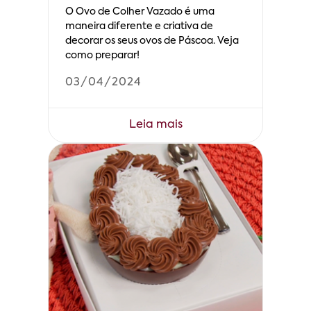
O Ovo de Colher Vazado é uma
maneira diferente e criativa de
decorar os seus ovos de Páscoa. Veja
como preparar!
03/04/2024
Leia mais