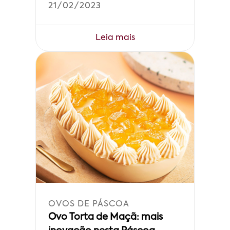
21/02/2023
Leia mais
OVOS DE PÁSCOA
Ovo Torta de Maçã: mais