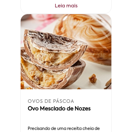
Leia mais
OVOS DE PÁSCOA
Ovo Mesclado de Nozes
Precisando de uma receita cheia de