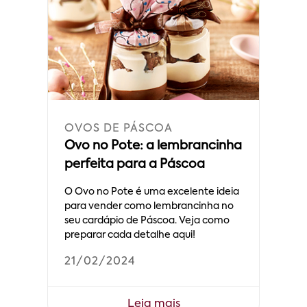
OVOS DE PÁSCOA
Ovo no Pote: a lembrancinha
perfeita para a Páscoa
O Ovo no Pote é uma excelente ideia
para vender como lembrancinha no
seu cardápio de Páscoa. Veja como
preparar cada detalhe aqui!
21/02/2024
Leia mais