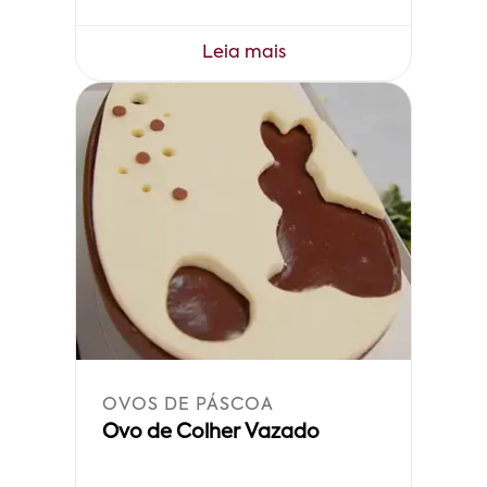
Leia mais
OVOS DE PÁSCOA
Ovo de Colher Vazado