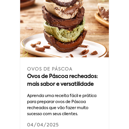
OVOS DE PÁSCOA
Ovos de Páscoa recheados:
mais sabor e versatilidade
Aprenda uma receita fácil e prática
para preparar ovos de Páscoa
recheados que vão fazer muito
sucesso com seus clientes.
04/04/2025