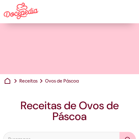
Receitas
Ovos de Páscoa
Receitas de
Ovos de
Páscoa