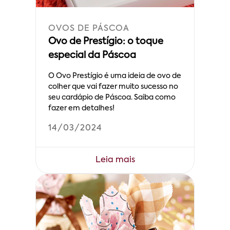
OVOS DE PÁSCOA
Ovo de Prestígio: o toque
especial da Páscoa
O Ovo Prestígio é uma ideia de ovo de
colher que vai fazer muito sucesso no
seu cardápio de Páscoa. Saiba como
fazer em detalhes!
14/03/2024
Leia mais