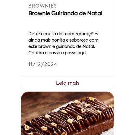
BROWNIES
Brownie Guirlanda de Natal
Deixe a mesa das comemorações
ainda mais bonita e saborosa com
este brownie guirlanda de Natal.
Confira o passo a passo aqui.
11/12/2024
Leia mais