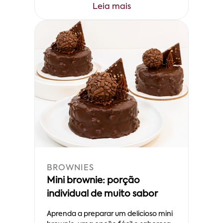
Leia mais
BROWNIES
Mini brownie: porção
individual de muito sabor
Aprenda a preparar um delicioso mini