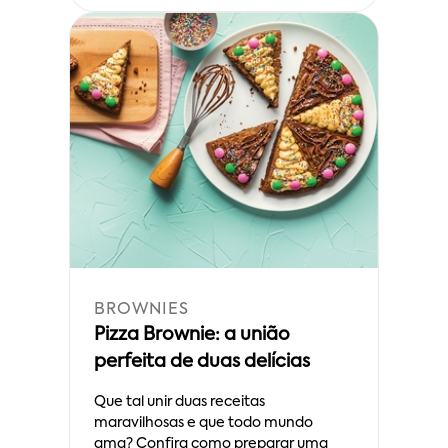
BROWNIES
Pizza Brownie: a união
perfeita de duas delícias
Que tal unir duas receitas
maravilhosas e que todo mundo
ama? Confira como preparar uma