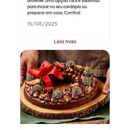
brownie, uma opção fácil e saborosa
para incluir no seu cardápio ou
preparar em casa. Confira!
15/08/2025
Leia mais