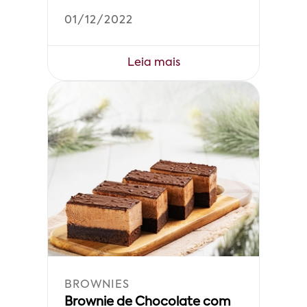
01/12/2022
Leia mais
BROWNIES
Brownie de Chocolate com