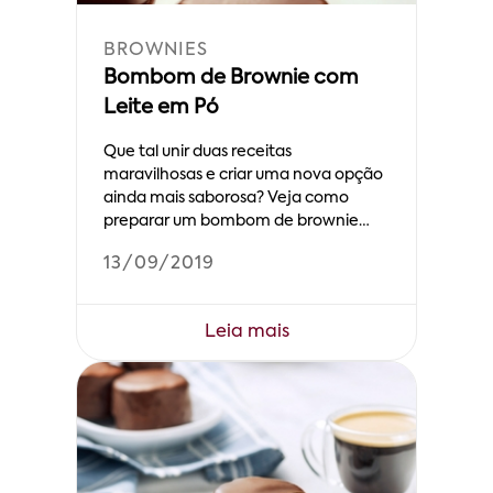
BROWNIES
Bombom de Brownie com
Leite em Pó
Que tal unir duas receitas
maravilhosas e criar uma nova opção
ainda mais saborosa? Veja como
preparar um bombom de brownie
com leite em pó.
13/09/2019
Leia mais