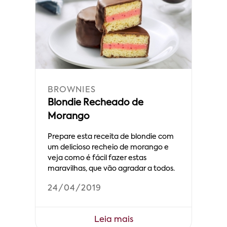
BROWNIES
Blondie Recheado de
Morango
Prepare esta receita de blondie com
um delicioso recheio de morango e
veja como é fácil fazer estas
maravilhas, que vão agradar a todos.
24/04/2019
Leia mais