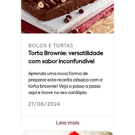
BOLOS E TORTAS
Torta Brownie: versatilidade
com sabor inconfundível
Aprenda uma nova forma de
preparar esta receita clássica com a
torta brownie! Veja o passo a passo
aqui e inove no seu cardápio.
27/08/2024
Leia mais