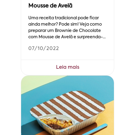
Mousse de Avelã
Uma receita tradicional pode ficar
ainda melhor? Pode sim! Veja como
preparar um Brownie de Chocolate
com Mousse de Avelã e surpreenda-
se!
07/10/2022
Leia mais