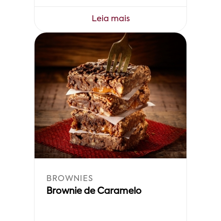
Leia mais
BROWNIES
Brownie de Caramelo