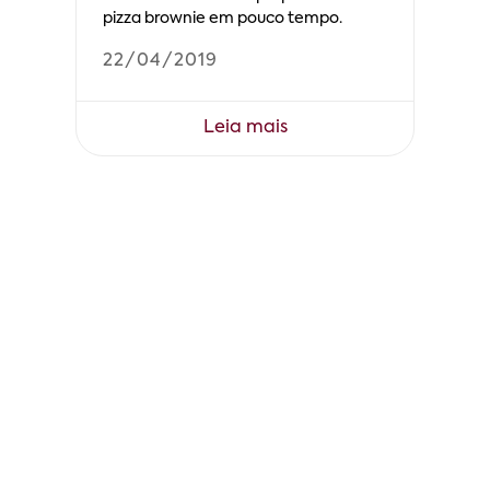
pizza brownie em pouco tempo.
22/04/2019
Leia mais