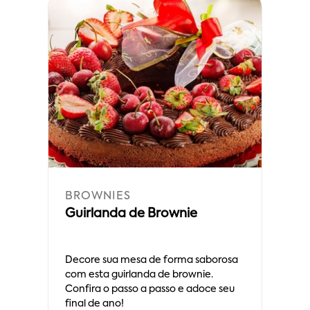
BROWNIES
Guirlanda de Brownie
Decore sua mesa de forma saborosa
com esta guirlanda de brownie.
Confira o passo a passo e adoce seu
final de ano!