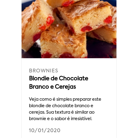
BROWNIES
Blondie de Chocolate
Branco e Cerejas
Veja como é simples preparar este
blondie de chocolate branco e
cerejas. Sua textura é similar ao
brownie e o sabor é irresistível.
10/01/2020