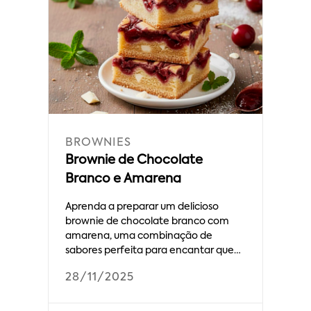
BROWNIES
Brownie de Chocolate
Branco e Amarena
Aprenda a preparar um delicioso
brownie de chocolate branco com
amarena, uma combinação de
sabores perfeita para encantar quem
provar.
28/11/2025