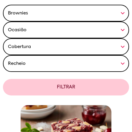
FILTRAR