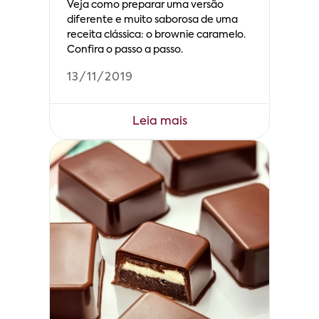
Veja como preparar uma versão
diferente e muito saborosa de uma
receita clássica: o brownie caramelo.
Confira o passo a passo.
13/11/2019
Leia mais