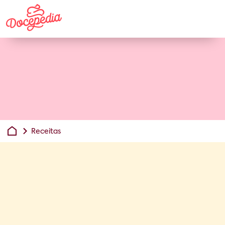
Receitas