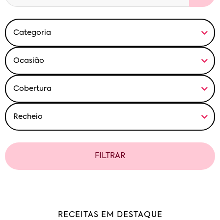
FILTRAR
RECEITAS EM DESTAQUE