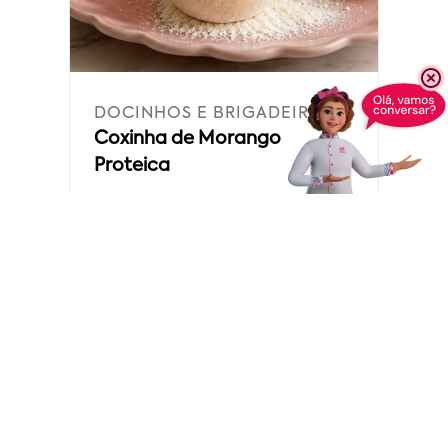
DOCINHOS E BRIGADEIROS
Coxinha de Morango
Proteica
04/08/2026
Leia mais