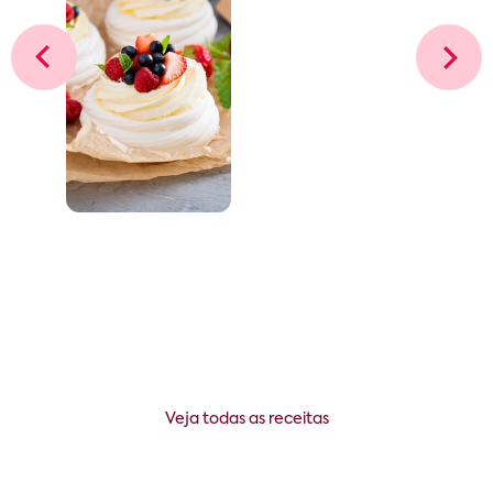
Veja todas as receitas