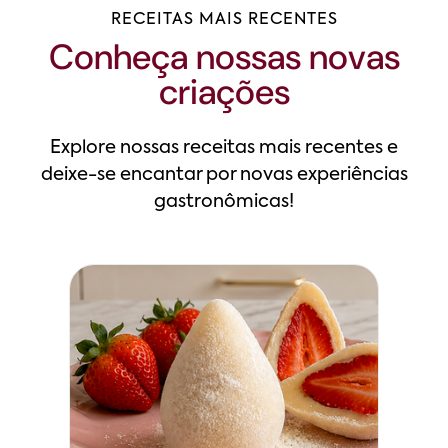
RECEITAS MAIS RECENTES
Conheça nossas novas
criações
Explore nossas receitas mais recentes e
deixe-se encantar por novas experiências
gastronômicas!