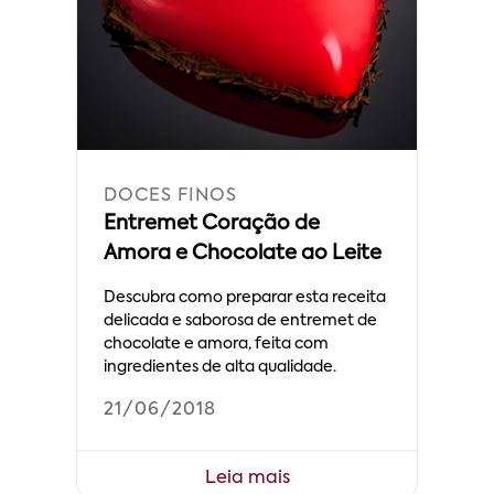
DOCES FINOS
Entremet Coração de
Amora e Chocolate ao Leite
Descubra como preparar esta receita
delicada e saborosa de entremet de
chocolate e amora, feita com
ingredientes de alta qualidade.
21/06/2018
Leia mais