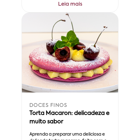
Leia mais
DOCES FINOS
Torta Macaron: delicadeza e
muito sabor
Aprenda a preparar uma deliciosa e