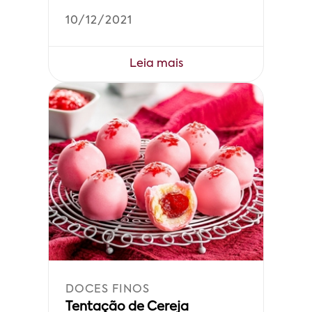
10/12/2021
Leia mais
DOCES FINOS
Tentação de Cereja