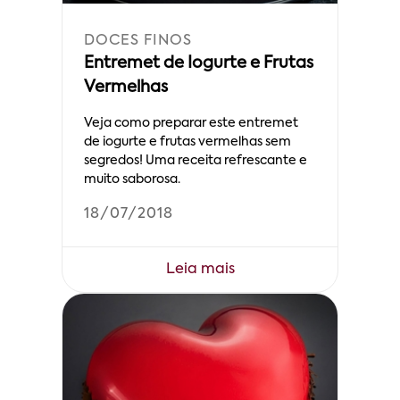
DOCES FINOS
Entremet de Iogurte e Frutas
Vermelhas
Veja como preparar este entremet
de iogurte e frutas vermelhas sem
segredos! Uma receita refrescante e
muito saborosa.
18/07/2018
Leia mais