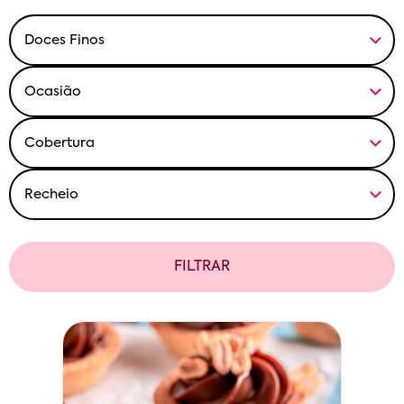
FILTRAR