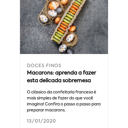
DOCES FINOS
Macarons: aprenda a fazer
esta delicada sobremesa
O clássico da confeitaria francesa é
mais simples de fazer do que você
imagina! Confira o passo a passo para
preparar macarons.
13/01/2020