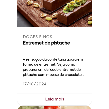
DOCES FINOS
Entremet de pistache
A sensação da confeitaria agora em
forma de entremet! Veja como
preparar um delicado entremet de
pistache com mousse de chocolate
crocante.
17/10/2024
Leia mais