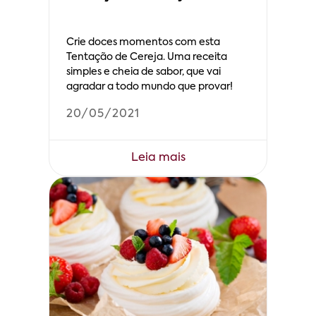
Crie doces momentos com esta
Tentação de Cereja. Uma receita
simples e cheia de sabor, que vai
agradar a todo mundo que provar!
20/05/2021
Leia mais