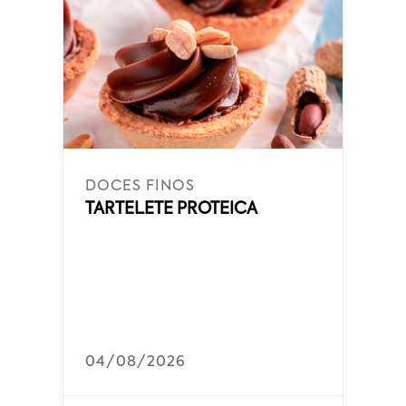
DOCES FINOS
TARTELETE PROTEICA
04/08/2026