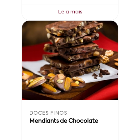
Leia mais
DOCES FINOS
Mendiants de Chocolate