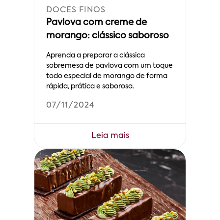
DOCES FINOS
Pavlova com creme de
morango: clássico saboroso
Aprenda a preparar a clássica
sobremesa de pavlova com um toque
todo especial de morango de forma
rápida, prática e saborosa.
07/11/2024
Leia mais