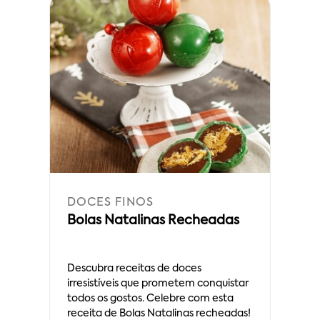
DOCES FINOS
Bolas Natalinas Recheadas
Descubra receitas de doces
irresistíveis que prometem conquistar
todos os gostos. Celebre com esta
receita de Bolas Natalinas recheadas!