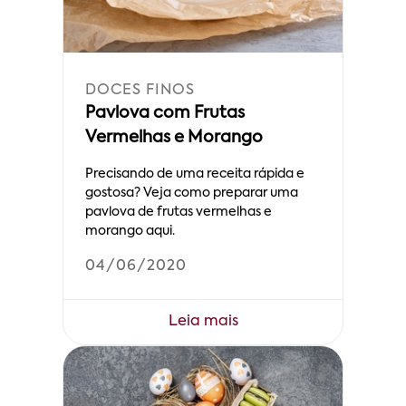
DOCES FINOS
Pavlova com Frutas
Vermelhas e Morango
Precisando de uma receita rápida e
gostosa? Veja como preparar uma
pavlova de frutas vermelhas e
morango aqui.
04/06/2020
Leia mais