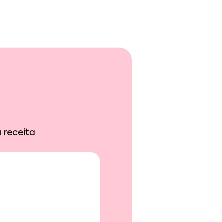
 receita