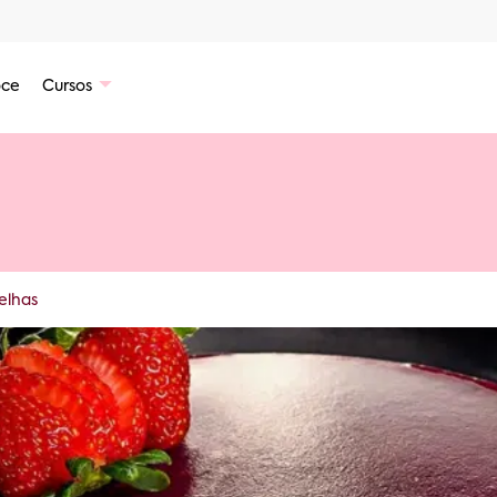
ce
Cursos
elhas