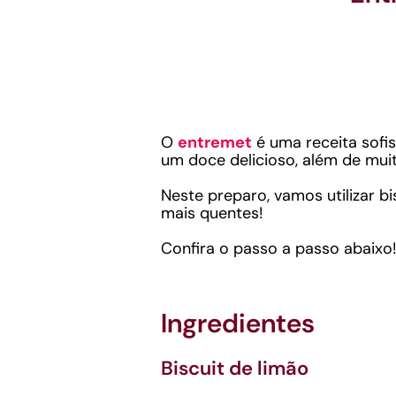
O
entremet
é uma receita sofis
um doce delicioso, além de muit
Neste preparo, vamos utilizar b
mais quentes!
Confira o passo a passo abaixo!
Ingredientes
Biscuit de limão