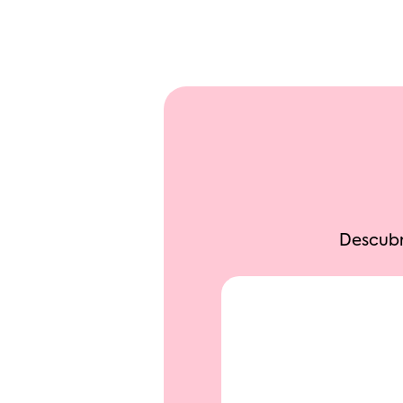
Descubr