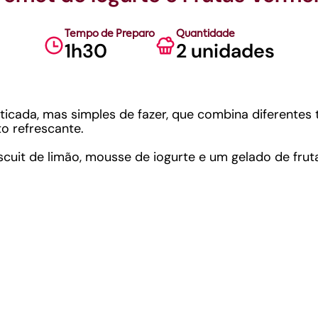
Tempo de Preparo
Quantidade
1h30
2 unidades
ticada, mas simples de fazer, que combina diferentes 
o refrescante.
iscuit de limão, mousse de iogurte e um gelado de frut