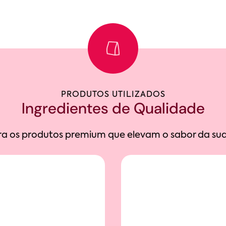
PRODUTOS UTILIZADOS
Ingredientes de Qualidade
a os produtos premium que elevam o sabor da sua