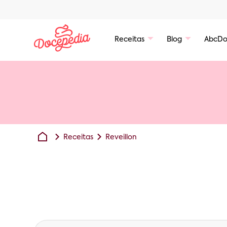
Receitas
Blog
AbcDo
Receitas
Reveillon