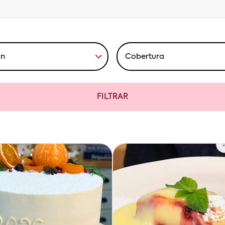
FILTRAR