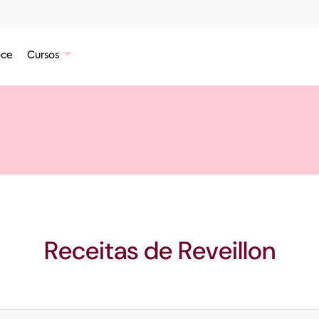
ce
Cursos
Receitas de
Reveillon