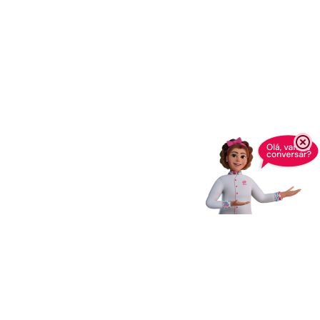
Enviar