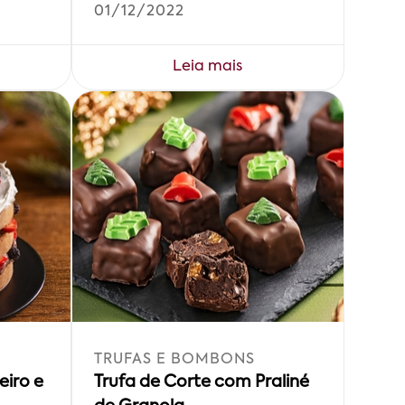
01/12/2022
Leia mais
TRUFAS E BOMBONS
eiro e
Trufa de Corte com Praliné