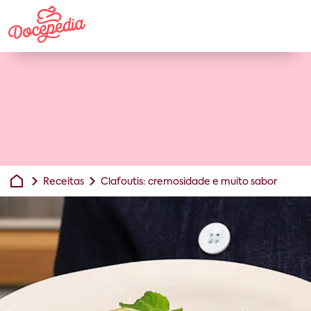
Receitas
Clafoutis: cremosidade e muito sabor