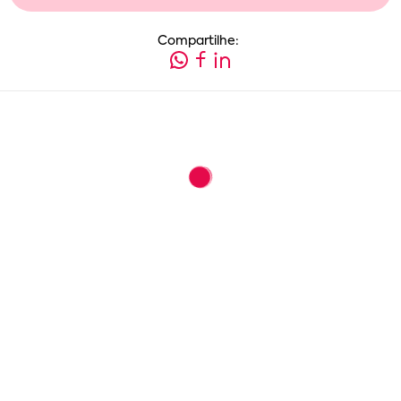
Compartilhe: