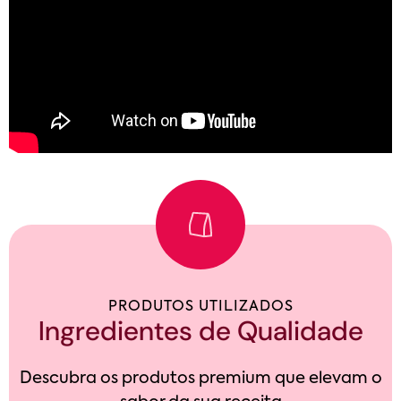
PRODUTOS UTILIZADOS
Ingredientes de Qualidade
Descubra os produtos premium que elevam o