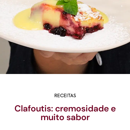
RECEITAS
Clafoutis: cremosidade e
muito sabor