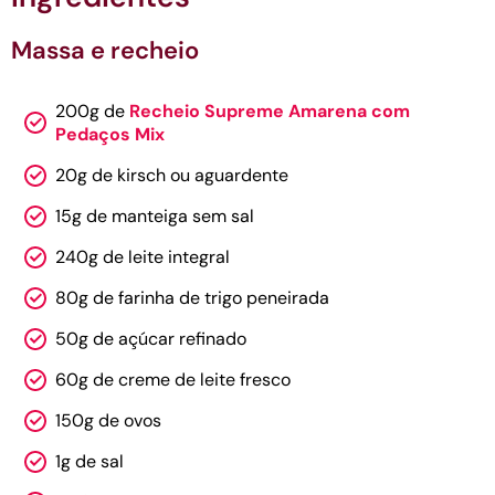
Massa e recheio
200g de
Recheio Supreme Amarena com
Pedaços Mix
20g de kirsch ou aguardente
15g de manteiga sem sal
240g de leite integral
80g de farinha de trigo peneirada
50g de açúcar refinado
60g de creme de leite fresco
150g de ovos
1g de sal