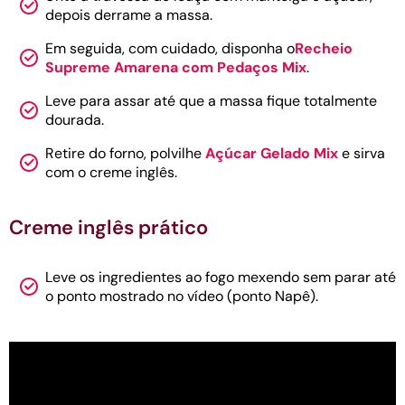
depois derrame a massa.
Em seguida, com cuidado, disponha o
Recheio
Supreme Amarena com Pedaços Mix
.
Leve para assar até que a massa fique totalmente
dourada.
Retire do forno, polvilhe
Açúcar Gelado Mix
e sirva
com o creme inglês.
Creme inglês prático
Leve os ingredientes ao fogo mexendo sem parar até
o ponto mostrado no vídeo (ponto Napê).