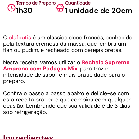
Tempo de Preparo
Quantidade
1h30
1 unidade de 20cm
O
clafoutis
é um clássico doce francês, conhecido
pela textura cremosa da massa, que lembra um
flan ou pudim, e recheado com cerejas pretas.
Nesta receita, vamos utilizar o
Recheio Supreme
Amarena com Pedaços Mix
, para trazer
intensidade de sabor e mais praticidade para o
preparo.
Confira o passo a passo abaixo e delicie-se com
esta receita prática e que combina com qualquer
ocasião. Lembrando que sua validade é de 3 dias
sob refrigeração.
Ingredientes