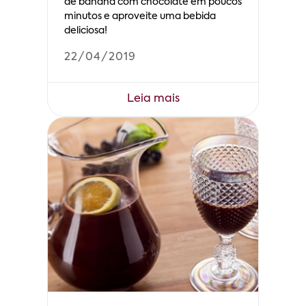
de banana com chocolate em poucos
minutos e aproveite uma bebida
deliciosa!
22/04/2019
Leia mais