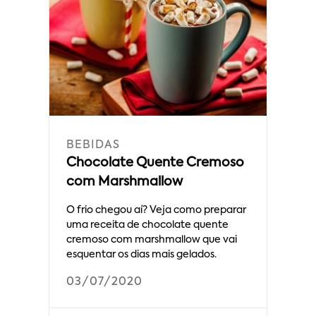
BEBIDAS
Chocolate Quente Cremoso
com Marshmallow
O frio chegou aí? Veja como preparar
uma receita de chocolate quente
cremoso com marshmallow que vai
esquentar os dias mais gelados.
03/07/2020