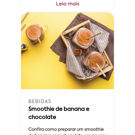
Leia mais
BEBIDAS
Smoothie de banana e
chocolate
Confira como preparar um smoothie