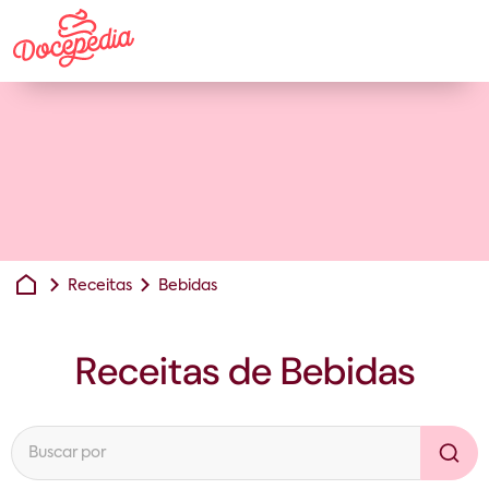
Receitas
Bebidas
Receitas de
Bebidas