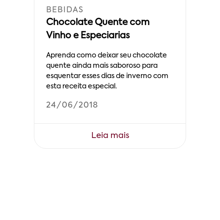
BEBIDAS
Chocolate Quente com
Vinho e Especiarias
Aprenda como deixar seu chocolate
quente ainda mais saboroso para
esquentar esses dias de inverno com
esta receita especial.
24/06/2018
Leia mais