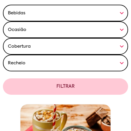
FILTRAR