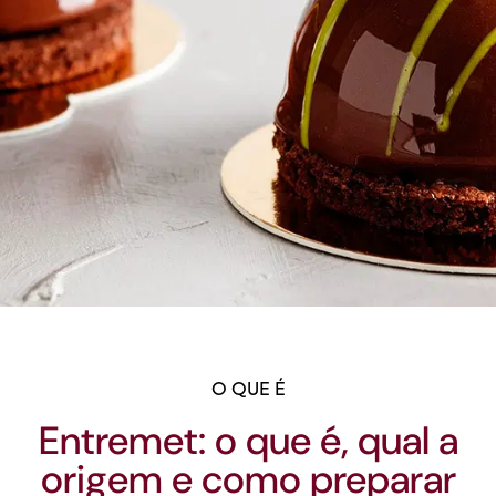
O QUE É
Entremet: o que é, qual a
origem e como preparar