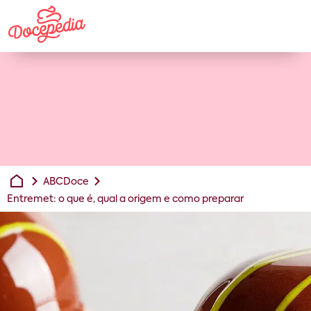
ABCDoce
Entremet: o que é, qual a origem e como preparar