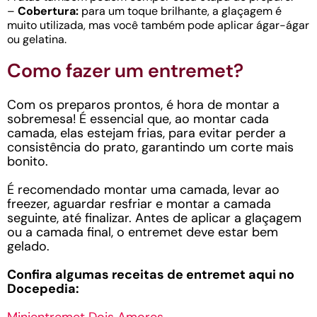
–
Cobertura:
para um toque brilhante, a glaçagem é
muito utilizada, mas você também pode aplicar ágar-ágar
ou gelatina.
Como fazer um entremet?
Com os preparos prontos, é hora de montar a
sobremesa! É essencial que, ao montar cada
camada, elas estejam frias, para evitar perder a
consistência do prato, garantindo um corte mais
bonito.
É recomendado montar uma camada, levar ao
freezer, aguardar resfriar e montar a camada
seguinte, até finalizar. Antes de aplicar a glaçagem
ou a camada final, o entremet deve estar bem
gelado.
Confira algumas receitas de entremet aqui no
Docepedia: