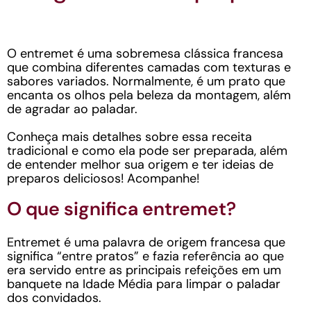
O entremet é uma sobremesa clássica francesa
que combina diferentes camadas com texturas e
sabores variados. Normalmente, é um prato que
encanta os olhos pela beleza da montagem, além
de agradar ao paladar.
Conheça mais detalhes sobre essa receita
tradicional e como ela pode ser preparada, além
de entender melhor sua origem e ter ideias de
preparos deliciosos! Acompanhe!
O que significa entremet?
Entremet é uma palavra de origem francesa que
significa “entre pratos” e fazia referência ao que
era servido entre as principais refeições em um
banquete na Idade Média para limpar o paladar
dos convidados.