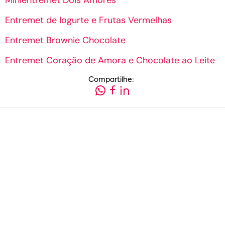
Minientremet Dois Amores
Entremet de Iogurte e Frutas Vermelhas
Entremet Brownie Chocolate
Entremet Coração de Amora e Chocolate ao Leite
Compartilhe: