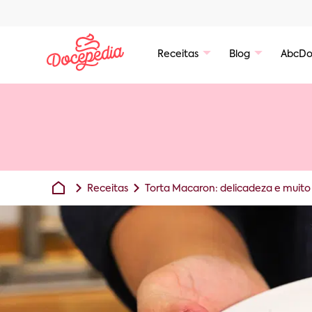
Receitas
Blog
AbcDo
Receitas
Torta Macaron: delicadeza e muito