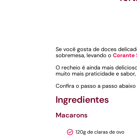
Se você gosta de doces delicado
sobremesa, levando o
Corante 
O recheio é ainda mais delicios
muito mais praticidade e sabor,
Confira o passo a passo abaixo e
Ingredientes
Macarons
120g de claras de ovo