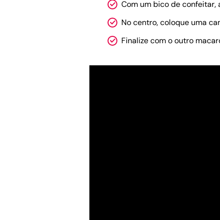
Com um bico de confeitar, 
No centro, coloque uma c
Finalize com o outro maca