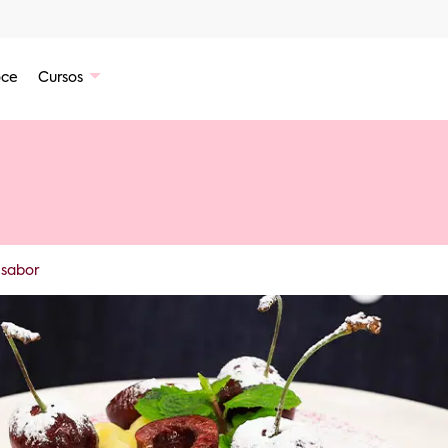
ce
Cursos
 sabor