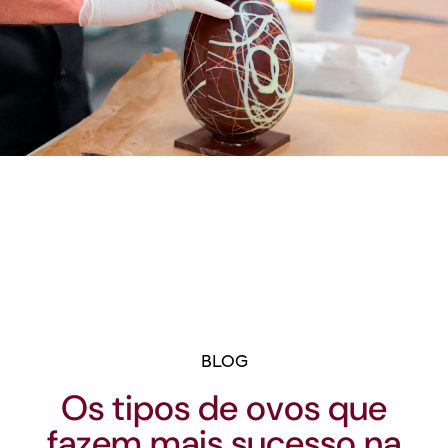
BLOG
Os tipos de ovos que
fazem mais sucesso na