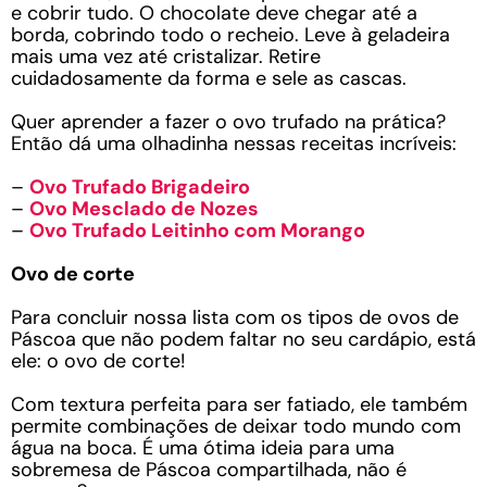
e cobrir tudo. O chocolate deve chegar até a
borda, cobrindo todo o recheio. Leve à geladeira
mais uma vez até cristalizar. Retire
cuidadosamente da forma e sele as cascas.
Quer aprender a fazer o ovo trufado na prática?
Então dá uma olhadinha nessas receitas incríveis:
–
Ovo Trufado Brigadeiro
–
Ovo Mesclado de Nozes
–
Ovo Trufado Leitinho com Morango
Ovo de corte
Para concluir nossa lista com os tipos de ovos de
Páscoa que não podem faltar no seu cardápio, está
ele: o ovo de corte!
Com textura perfeita para ser fatiado, ele também
permite combinações de deixar todo mundo com
água na boca. É uma ótima ideia para uma
sobremesa de Páscoa compartilhada, não é