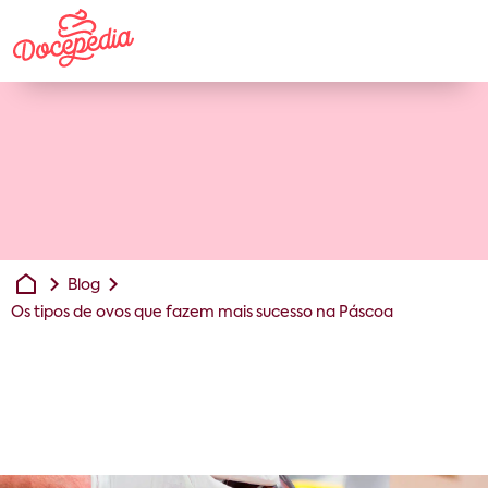
Blog
Os tipos de ovos que fazem mais sucesso na Páscoa