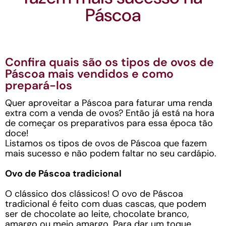
Páscoa
Confira quais são os tipos de ovos de
Páscoa mais vendidos e como
prepará-los
Quer aproveitar a Páscoa para faturar uma renda
extra com a venda de ovos? Então já está na hora
de começar os preparativos para essa época tão
doce!
Listamos os tipos de ovos de Páscoa que fazem
mais sucesso e não podem faltar no seu cardápio.
Ovo de Páscoa tradicional
O clássico dos clássicos! O ovo de Páscoa
tradicional é feito com duas cascas, que podem
ser de chocolate ao leite, chocolate branco,
amargo ou meio amargo. Para dar um toque