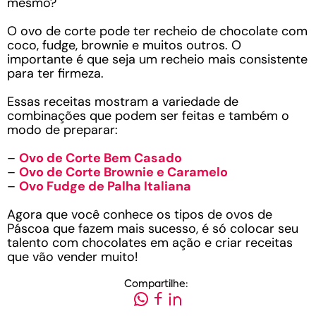
mesmo?
O ovo de corte pode ter recheio de chocolate com
coco, fudge, brownie e muitos outros. O
importante é que seja um recheio mais consistente
para ter firmeza.
Essas receitas mostram a variedade de
combinações que podem ser feitas e também o
modo de preparar:
–
Ovo de Corte Bem Casado
–
Ovo de Corte Brownie e Caramelo
–
Ovo Fudge de Palha Italiana
Agora que você conhece os tipos de ovos de
Páscoa que fazem mais sucesso, é só colocar seu
talento com chocolates em ação e criar receitas
que vão vender muito!
Compartilhe: