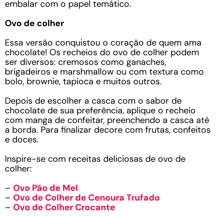
embalar com o papel temático.
Ovo de colher
Essa versão conquistou o coração de quem ama
chocolate! Os recheios do ovo de colher podem
ser diversos: cremosos como ganaches,
brigadeiros e marshmallow ou com textura como
bolo, brownie, tapioca e muitos outros.
Depois de escolher a casca com o sabor de
chocolate de sua preferência, aplique o recheio
com manga de confeitar, preenchendo a casca até
a borda. Para finalizar decore com frutas, confeitos
e doces.
Inspire-se com receitas deliciosas de ovo de
colher:
–
Ovo Pão de Mel
–
Ovo de Colher de Cenoura Trufado
–
Ovo de Colher Crocante