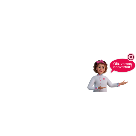
Receba novidades,