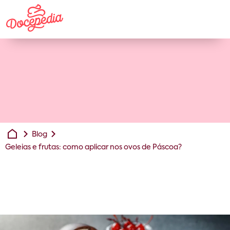
Blog
Geleias e frutas: como aplicar nos ovos de Páscoa?