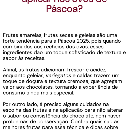
Páscoa?
Frutas amarelas, frutas secas e geleias são uma
forte tendência para a Páscoa 2025, pois quando
combinados aos recheios dos ovos, esses
ingredientes dão um toque sofisticado de textura e
sabor às receitas.
Afinal, as frutas adicionam frescor e acidez,
enquanto geleias,
variegatos
e caldas trazem um
toque de doçura e textura cremosa, que agregam
valor aos chocolates, tornando a experiência de
consumo ainda mais especial.
Por outro lado, é preciso alguns cuidados na
escolha das frutas e na aplicação para não alterar
o sabor ou consistência do chocolate, nem haver
problemas de conservação. Confira quais são as
melhores frutas para essa técnica e dicas sobre