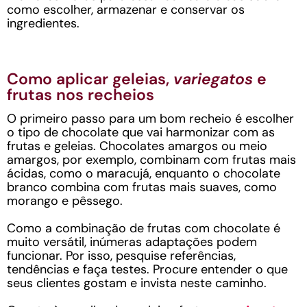
como escolher, armazenar e conservar os
ingredientes.
Como aplicar geleias,
variegatos
e
frutas nos recheios
O primeiro passo para um bom recheio é escolher
o tipo de chocolate que vai harmonizar com as
frutas e geleias. Chocolates amargos ou meio
amargos, por exemplo, combinam com frutas mais
ácidas, como o maracujá, enquanto o chocolate
branco combina com frutas mais suaves, como
morango e pêssego.
Como a combinação de frutas com chocolate é
muito versátil, inúmeras adaptações podem
funcionar. Por isso, pesquise referências,
tendências e faça testes. Procure entender o que
seus clientes gostam e invista neste caminho.