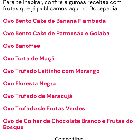
Para te inspirar, confira algumas receitas com
frutas que já publicamos aqui no Docepedia.
Ovo Bento Cake de Banana Flambada
Ovo Bento Cake de Parmesão e Goiaba
Ovo Banoffee
Ovo Torta de Maçã
Ovo Trufado Leitinho com Morango
Ovo Floresta Negra
Ovo Trufado de Maracujá
Ovo Trufado de Frutas Verdes
Ovo de Colher de Chocolate Branco e Frutas do
Bosque
Compartilhe: