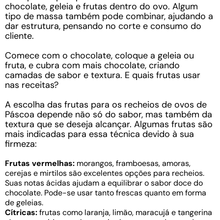
chocolate, geleia e frutas dentro do ovo. Algum
tipo de massa também pode combinar, ajudando a
dar estrutura, pensando no corte e consumo do
cliente.
Comece com o chocolate, coloque a geleia ou
fruta, e cubra com mais chocolate, criando
camadas de sabor e textura. E quais frutas usar
nas receitas?
A escolha das frutas para os recheios de ovos de
Páscoa depende não só do sabor, mas também da
textura que se deseja alcançar. Algumas frutas são
mais indicadas para essa técnica devido à sua
firmeza:
Frutas vermelhas:
morangos, framboesas, amoras,
cerejas e mirtilos são excelentes opções para recheios.
Suas notas ácidas ajudam a equilibrar o sabor doce do
chocolate. Pode-se usar tanto frescas quanto em forma
de geleias.
Cítricas:
frutas como laranja, limão, maracujá e tangerina