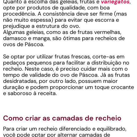
Quanto à escolha das geleias, frutas e
variegatos
,
opte por produtos de qualidade, com boa
procedência. A consistência deve ser firme (mas
não muito espessa) para evitar que escorra e
prejudique a estrutura do ovo.
Algumas geleias, como as de frutas vermelhas,
damasco e manga, são ótimas para recheios de
ovos de Páscoa.
Se optar por utilizar frutas frescas, corte-as em
pedaços pequenos para facilitar a distribuição no
recheio. Neste caso, é preciso cuidar mais com o
tempo de validade do ovo de Páscoa. Já as frutas
desidratadas, por outro lado, possuem maior
duração e podem proporcionar um toque crocante
e saboroso à receita.
Como criar as camadas de recheio
Para criar um recheio diferenciado e equilibrado,
você pode optar por alternar camadas de