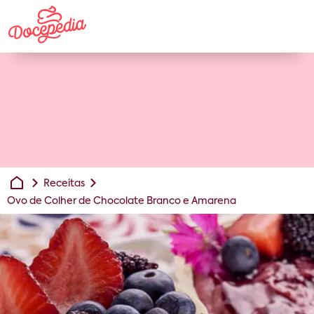
Receitas
Ovo de Colher de Chocolate Branco e Amarena