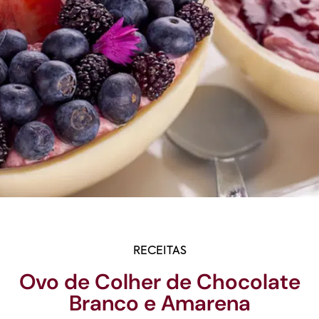
RECEITAS
Ovo de Colher de Chocolate
Branco e Amarena