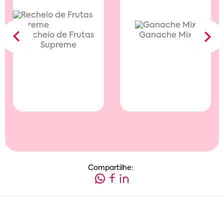
Recheio de Frutas
Ganache Mix
Previous
Next
Supreme
Compartilhe: