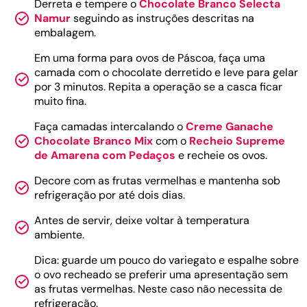
Derreta e tempere o
Chocolate Branco Selecta
Namur
seguindo as instruções descritas na
embalagem.
Em uma forma para ovos de Páscoa, faça uma
camada com o chocolate derretido e leve para gelar
por 3 minutos. Repita a operação se a casca ficar
muito fina.
Faça camadas intercalando o
Creme Ganache
Chocolate Branco Mix
com o
Recheio Supreme
de Amarena com Pedaços
e recheie os ovos.
Decore com as frutas vermelhas e mantenha sob
refrigeração por até dois dias.
Antes de servir, deixe voltar à temperatura
ambiente.
Dica: guarde um pouco do variegato e espalhe sobre
o ovo recheado se preferir uma apresentação sem
as frutas vermelhas. Neste caso não necessita de
refrigeração.