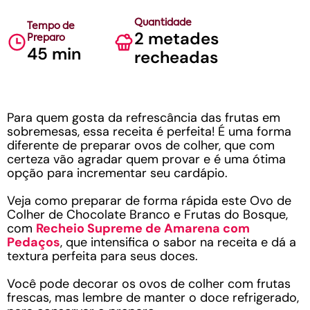
Quantidade
Tempo de
2 metades
Preparo
45 min
recheadas
Para quem gosta da refrescância das frutas em
sobremesas, essa receita é perfeita! É uma forma
diferente de preparar ovos de colher, que com
certeza vão agradar quem provar e é uma ótima
opção para incrementar seu cardápio.
Veja como preparar de forma rápida este Ovo de
Colher de Chocolate Branco e Frutas do Bosque,
com
Recheio Supreme de Amarena com
Pedaços
, que intensifica o sabor na receita e dá a
textura perfeita para seus doces.
Você pode decorar os ovos de colher com frutas
frescas, mas lembre de manter o doce refrigerado,