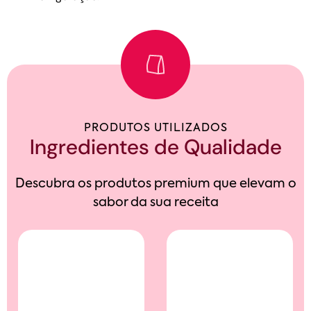
PRODUTOS UTILIZADOS
Ingredientes de Qualidade
Descubra os produtos premium que elevam o
sabor da sua receita