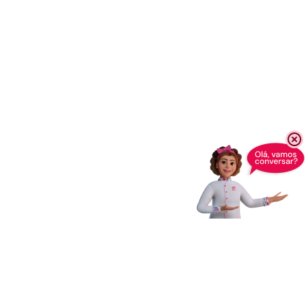
Receba novidades,