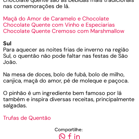
chocolate quente são as bebidas mais tradicionais
nas comemorações de lá.
Maçã do Amor de Caramelo e Chocolate
Chocolate Quente com Vinho e Especiarias
Chocolate Quente Cremoso com Marshmallow
Sul
Para aquecer as noites frias de inverno na região
Sul, o quentão não pode faltar nas festas de São
João.
Na mesa de doces, bolo de fubá, bolo de milho,
canjica, maçã do amor, pé de moleque e paçoca.
O pinhão é um ingrediente bem famoso por lá
também e inspira diversas receitas, principalmente
salgadas.
Trufas de Quentão
Compartilhe: