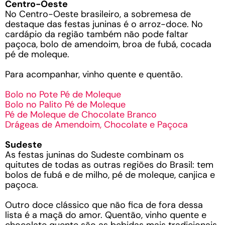
Centro-Oeste
No Centro-Oeste brasileiro, a sobremesa de
destaque das festas juninas é o arroz-doce. No
cardápio da região também não pode faltar
paçoca, bolo de amendoim, broa de fubá, cocada
pé de moleque.
Para acompanhar, vinho quente e quentão.
Bolo no Pote Pé de Moleque
Bolo no Palito Pé de Moleque
Pé de Moleque de Chocolate Branco
Drágeas de Amendoim, Chocolate e Paçoca
Sudeste
As festas juninas do Sudeste combinam os
quitutes de todas as outras regiões do Brasil: tem
bolos de fubá e de milho, pé de moleque, canjica e
paçoca.
Outro doce clássico que não fica de fora dessa
lista é a maçã do amor. Quentão, vinho quente e