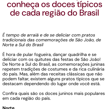
conheça os doces típicos
de cada região do Brasil
É tempo de arraiá e de se deliciar com pratos
tradicionais das comemorações de São João, de
Norte a Sul do Brasil
É hora de pular fogueira, dançar quadrilha e se
deliciar com os quitutes das festas de São João!
De Norte a Sul do Brasil, as comemorações juninas
repetem tradições de costumes e da rica culinária
do país. Mas, além das receitas clássicas que não
podem faltar, existem alguns pratos típicos que se
destacam dependendo do lugar onde você está.
Confira quais são os doces juninos mais populares
em cada região do país.
Norte