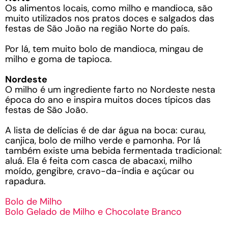
Os alimentos locais, como milho e mandioca, são
muito utilizados nos pratos doces e salgados das
festas de São João na região Norte do país.
Por lá, tem muito bolo de mandioca, mingau de
milho e goma de tapioca.
Nordeste
O milho é um ingrediente farto no Nordeste nesta
época do ano e inspira muitos doces típicos das
festas de São João.
A lista de delícias é de dar água na boca: curau,
canjica, bolo de milho verde e pamonha. Por lá
também existe uma bebida fermentada tradicional:
aluá. Ela é feita com casca de abacaxi, milho
moído, gengibre, cravo-da-índia e açúcar ou
rapadura.
Bolo de Milho
Bolo Gelado de Milho e Chocolate Branco