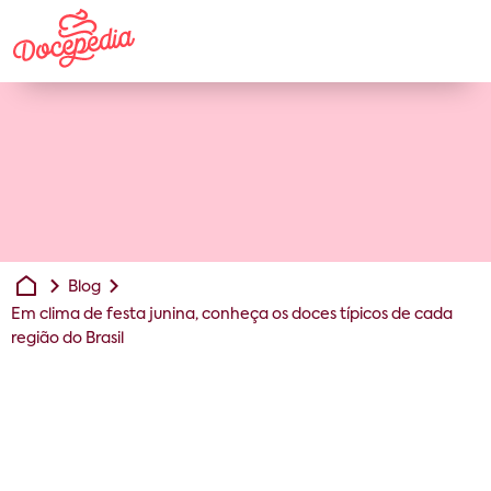
Blog
Em clima de festa junina, conheça os doces típicos de cada
região do Brasil