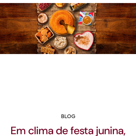
BLOG
Em clima de festa junina,