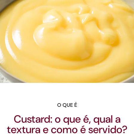
O QUE É
Custard: o que é, qual a
textura e como é servido?