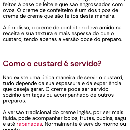
feitos à base de leite e que são engrossados com
ovos. O creme de confeiteiro é um dos tipos de
creme de creme que são feitos desta maneira.
Além disso, o creme de confeiteiro leva amido na
receita e sua textura é mais espessa do que o
custard, tendo apenas a versão doce do preparo.
Como o custard é servido?
Não existe uma única maneira de servir o custard,
tudo depende da sua espessura e da experiência
que deseja gerar. O creme pode ser servido
sozinho em taças ou acompanhado de outros
preparos.
A versão tradicional do creme inglês, por ser mais
fluida, pode acompanhar bolos, frutas, pudins, sagu
e até
rabanadas
. Normalmente é servido morno ou
quente.