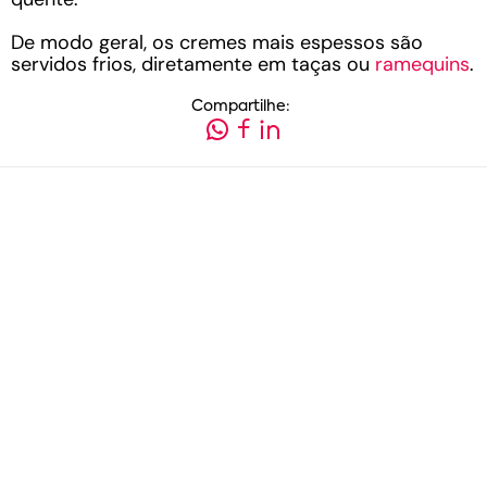
De modo geral, os cremes mais espessos são
servidos frios, diretamente em taças ou
ramequins
.
Compartilhe: