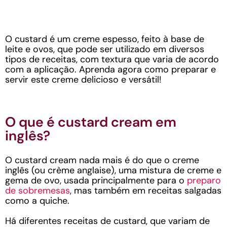
O custard é um creme espesso, feito à base de
leite e ovos, que pode ser utilizado em diversos
tipos de receitas, com textura que varia de acordo
com a aplicação. Aprenda agora como preparar e
servir este creme delicioso e versátil!
O que é custard cream em
inglês?
O custard cream nada mais é do que o creme
inglês (ou crème anglaise), uma mistura de creme e
gema de ovo, usada principalmente para o
preparo
de sobremesas
, mas também em receitas salgadas
como a quiche.
Há diferentes receitas de custard, que variam de