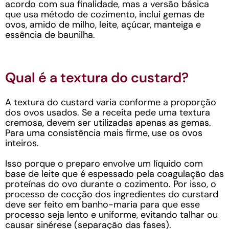
acordo com sua finalidade, mas a versão básica
que usa método de cozimento, inclui gemas de
ovos, amido de milho, leite, açúcar, manteiga e
essência de baunilha.
Qual é a textura do custard?
A textura do custard varia conforme a proporção
dos ovos usados. Se a receita pede uma textura
cremosa, devem ser utilizadas apenas as gemas.
Para uma consistência mais firme, use os ovos
inteiros.
Isso porque o preparo envolve um líquido com
base de leite que é espessado pela coagulação das
proteínas do ovo durante o cozimento. Por isso, o
processo de cocção dos ingredientes do curstard
deve ser feito em banho-maria para que esse
processo seja lento e uniforme, evitando talhar ou
causar sinérese (separação das fases).