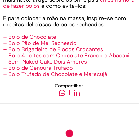
de fazer bolos
e como evitá-los:
E para colocar a mão na massa, inspire-se com
receitas deliciosas de bolos recheados:
– Bolo de Chocolate
– Bolo Pão de Mel Recheado
– Bolo Brigadeiro de Flocos Crocantes
– Bolo 4 Leites com Chocolate Branco e Abacaxi
– Semi Naked Cake Dois Amores
– Bolo de Cenoura Trufado
– Bolo Trufado de Chocolate e Maracujá
Compartilhe: