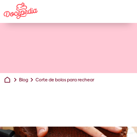
Blog
Corte de bolos para rechear