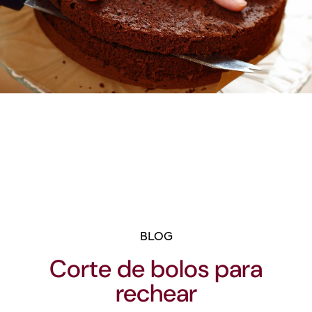
BLOG
Corte de bolos para
rechear