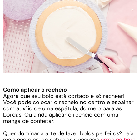
Como aplicar o recheio
Agora que seu bolo está cortado é só rechear!
Você pode colocar o recheio no centro e espalhar
com auxílio de uma espátula, do meio para as
bordas. Ou ainda aplicar o recheio com uma
manga de confeitar.
Quer dominar a arte de fazer bolos perfeitos? Leia
mais neste artigo sobre os principais
erros na hora