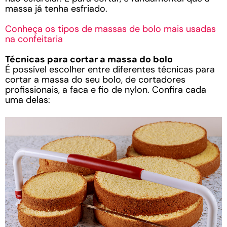
massa já tenha esfriado.
Conheça os tipos de massas de bolo mais usadas
na confeitaria
Técnicas para cortar a massa do bolo
É possível escolher entre diferentes técnicas para
cortar a massa do seu bolo, de cortadores
profissionais, a faca e fio de nylon. Confira cada
uma delas: