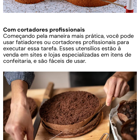
Com cortadores profissionais
Começando pela maneira mais prática, você pode
usar fatiadores ou cortadores profissionais para
executar essa tarefa. Esses utensílios estão à
venda em sites e lojas especializadas em itens de
confeitaria, e são fáceis de usar.