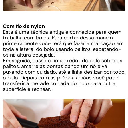
Com fio de nylon
Esta é uma técnica antiga e conhecida para quem
trabalha com bolos. Para cortar dessa maneira,
primeiramente você terá que fazer a marcação em
toda a lateral do bolo usando palitos, espetando-
os na altura desejada.
Em seguida, passe o fio ao redor do bolo sobre os
palitos, amarre as pontas dando um nó e vá
puxando com cuidado, até a linha deslizar por todo
o bolo. Depois com as próprias mãos você pode
transferir a metade cortada do bolo para outra
superfície e rechear.