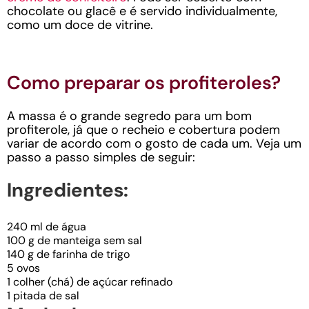
chocolate ou glacê e é servido individualmente,
como um doce de vitrine.
Como preparar os profiteroles?
A massa é o grande segredo para um bom
profiterole, já que o recheio e cobertura podem
variar de acordo com o gosto de cada um. Veja um
passo a passo simples de seguir:
Ingredientes:
240 ml de água
100 g de manteiga sem sal
140 g de farinha de trigo
5 ovos
1 colher (chá) de açúcar refinado
1 pitada de sal