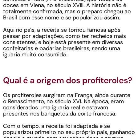
doces em Viena, no século XVIII. A história não é
totalmente confirmada, mas o preparo chegou ao
Brasil com esse nome e se popularizou assim.
Aqui no país, a receita se tornou famosa após
passar por adaptações, como ter recheios mais
consistentes, e hoje está presente em diversas
confeitarias e padarias brasileiras, sendo uma
iguaria muito consumida.
Qual é a origem dos profiteroles?
Os profiteroles surgiram na França, ainda durante
o Renascimento, no século XVI. Na época, eram
considerados uma iguaria real e estavam
presentes nos banquetes da corte francesa.
Com o tempo, a receita foi adaptada e se
popularizou primeiro no seu próprio país, ganhando