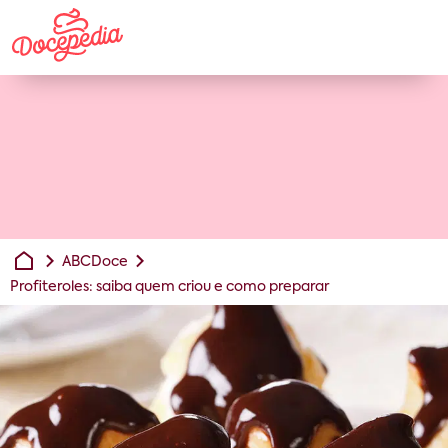
ABCDoce
Profiteroles: saiba quem criou e como preparar