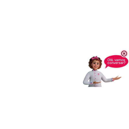
Receba novidades,