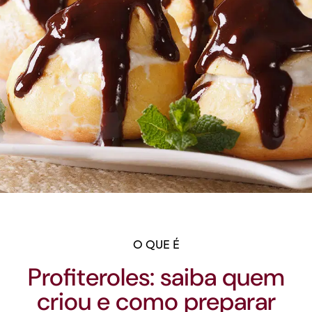
O QUE É
Profiteroles: saiba quem
criou e como preparar