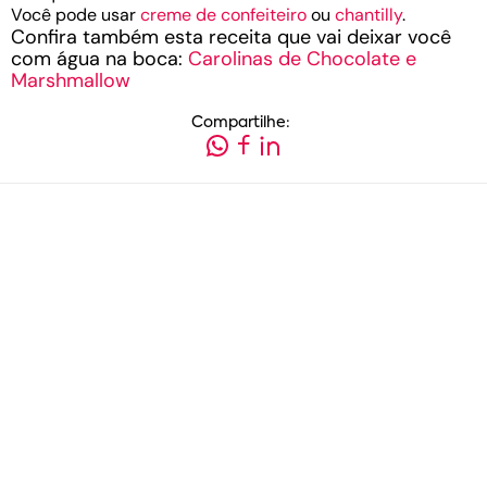
Você pode usar
creme de confeiteiro
ou
chantilly
.
Confira também esta receita que vai deixar você
com água na boca:
Carolinas de Chocolate e
Marshmallow
Compartilhe: