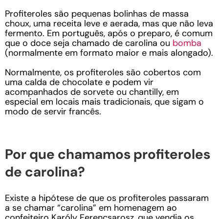
Profiteroles são pequenas bolinhas de massa
choux, uma receita leve e aerada, mas que não leva
fermento. Em português, após o preparo, é comum
que o doce seja chamado de carolina ou
bomba
(normalmente em formato maior e mais alongado).
Normalmente, os profiteroles são cobertos com
uma calda de chocolate e podem vir
acompanhados de sorvete ou chantilly, em
especial em locais mais tradicionais, que sigam o
modo de servir francês.
Por que chamamos profiteroles
de carolina?
Existe a hipótese de que os profiteroles passaram
a se chamar “carolina” em homenagem ao
confeiteiro Karóly Ferencsarosz, que vendia os