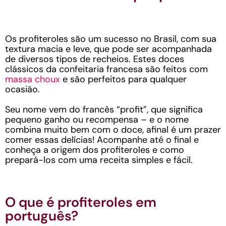
Os profiteroles são um sucesso no Brasil, com sua
textura macia e leve, que pode ser acompanhada
de diversos tipos de recheios. Estes doces
clássicos da confeitaria francesa são feitos com
massa choux
e são perfeitos para qualquer
ocasião.
Seu nome vem do francês “profit”, que significa
pequeno ganho ou recompensa – e o nome
combina muito bem com o doce, afinal é um prazer
comer essas delícias! Acompanhe até o final e
conheça a origem dos profiteroles e como
prepará-los com uma receita simples e fácil.
O que é profiteroles em
português?