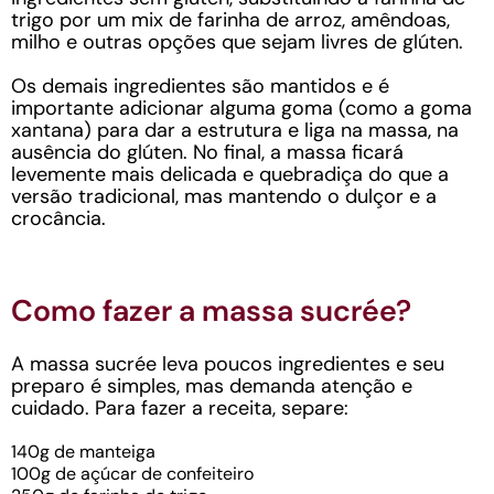
trigo por um mix de farinha de arroz, amêndoas,
milho e outras opções que sejam livres de glúten.
Os demais ingredientes são mantidos e é
importante adicionar alguma goma (como a goma
xantana) para dar a estrutura e liga na massa, na
ausência do glúten. No final, a massa ficará
levemente mais delicada e quebradiça do que a
versão tradicional, mas mantendo o dulçor e a
crocância.
Como fazer a massa sucrée?
A massa sucrée leva poucos ingredientes e seu
preparo é simples, mas demanda atenção e
cuidado. Para fazer a receita, separe:
140g de manteiga
100g de açúcar de confeiteiro