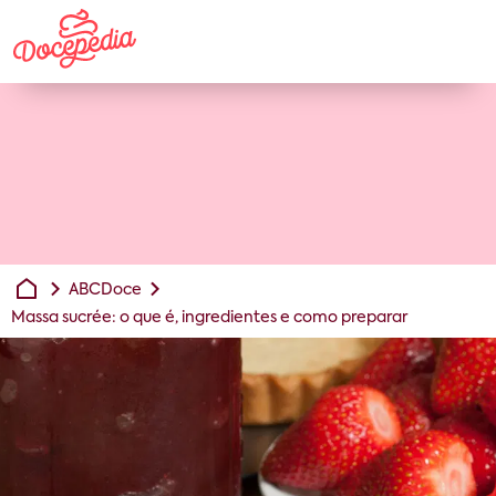
ABCDoce
Massa sucrée: o que é, ingredientes e como preparar