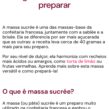
preparar
A massa sucrée é uma das massas-base da
confeitaria francesa, juntamente com a sablée e a
brisée. Ela se diferencia por ser mais açucarada
que as outras: a receita leva cerca de 40 gramas a
mais para seu preparo.
Por seu nível de dulçor, ela harmoniza com recheios
mais ácidos ou amargos, como
torta de limão
ou
frutas vermelhas. Aprenda mais sobre esta massa
versátil e como prepará-la!
O que é massa sucrée?
A massa (ou pâte) sucrée é um preparo muito
utilizado na confeitaria francesa e ganhou o