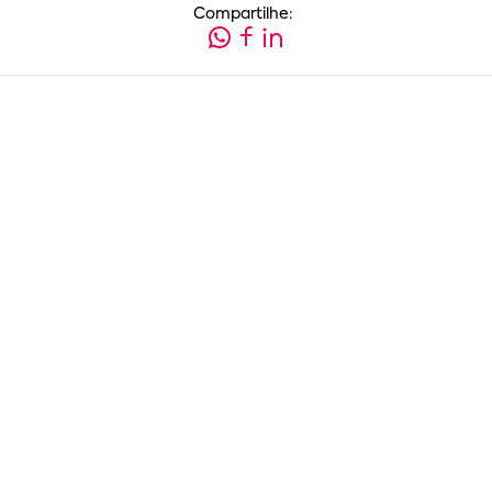
Compartilhe: