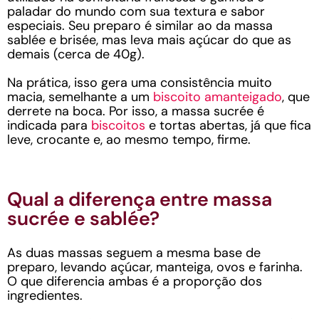
paladar do mundo com sua textura e sabor
especiais. Seu preparo é similar ao da massa
sablée e brisée, mas leva mais açúcar do que as
demais (cerca de 40g).
Na prática, isso gera uma consistência muito
macia, semelhante a um
biscoito amanteigado
, que
derrete na boca. Por isso, a massa sucrée é
indicada para
biscoitos
e tortas abertas, já que fica
leve, crocante e, ao mesmo tempo, firme.
Qual a diferença entre massa
sucrée e sablée?
As duas massas seguem a mesma base de
preparo, levando açúcar, manteiga, ovos e farinha.
O que diferencia ambas é a proporção dos
ingredientes.