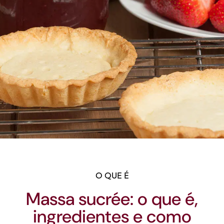
O QUE É
Massa sucrée: o que é,
ingredientes e como