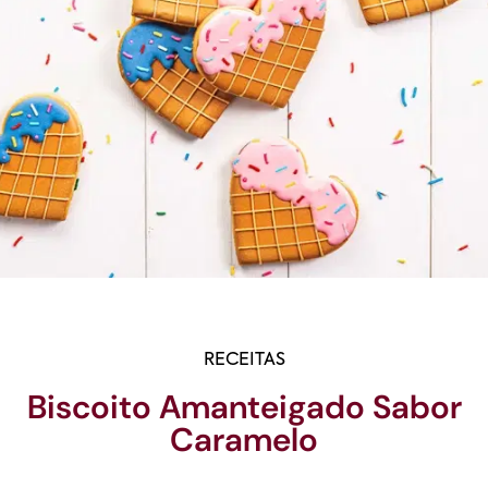
RECEITAS
Biscoito Amanteigado Sabor
Caramelo