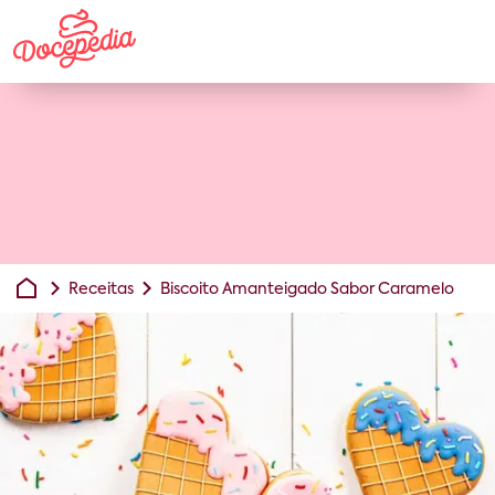
Receitas
Biscoito Amanteigado Sabor Caramelo