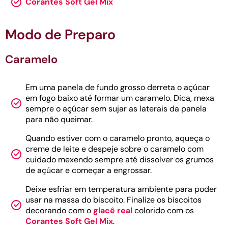
Corantes Soft Gel Mix
Modo de Preparo
Caramelo
Em uma panela de fundo grosso derreta o açúcar
em fogo baixo até formar um caramelo. Dica, mexa
sempre o açúcar sem sujar as laterais da panela
para não queimar.
Quando estiver com o caramelo pronto, aqueça o
creme de leite e despeje sobre o caramelo com
cuidado mexendo sempre até dissolver os grumos
de açúcar e começar a engrossar.
Deixe esfriar em temperatura ambiente para poder
usar na massa do biscoito. Finalize os biscoitos
decorando com o
glacê real
colorido com os
Corantes Soft Gel Mix
.