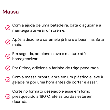
Massa
Com a ajuda de uma batedeira, bata o açúcar e a
manteiga até virar um creme.
Após, adicione o caramelo já frio e a baunilha. Bata
mais.
Em seguida, adicione o ovo e misture até
homogeneizar.
Por último, adicione a farinha de trigo peneirada.
Com a massa pronta, abra em um plástico e leve à
geladeira por uma hora antes de cortar e assar.
Corte no formato desejado e asse em forno
preaquecido a 180°C, até as bordas estarem
douradas.