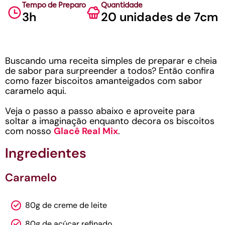
Tempo de Preparo
Quantidade
3h
20 unidades de 7cm
Buscando uma receita simples de preparar e cheia
de sabor para surpreender a todos? Então confira
como fazer biscoitos amanteigados com sabor
caramelo aqui.
Veja o passo a passo abaixo e aproveite para
soltar a imaginação enquanto decora os biscoitos
com nosso
Glacê Real Mix
.
Ingredientes
Caramelo
80g de creme de leite
80g de açúcar refinado