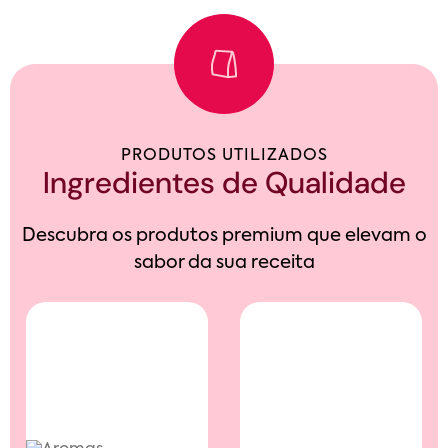
PRODUTOS UTILIZADOS
Ingredientes de Qualidade
Descubra os produtos premium que elevam o
sabor da sua receita