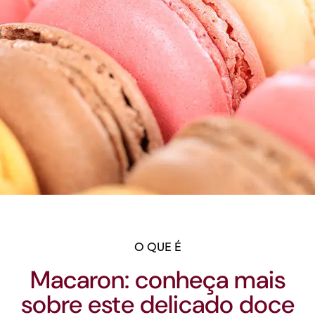
O QUE É
Macaron: conheça mais
sobre este delicado doce