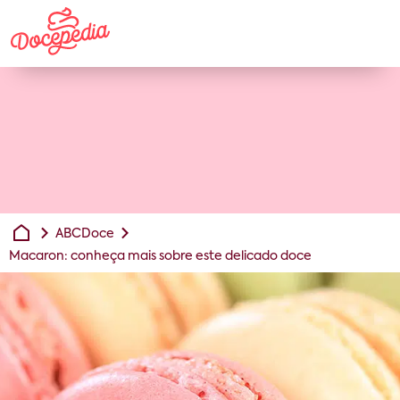
ABCDoce
Macaron: conheça mais sobre este delicado doce