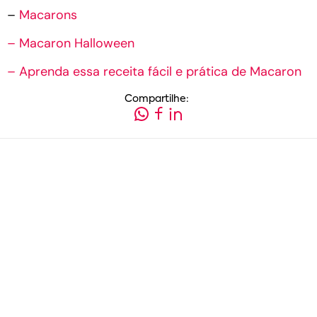
–
Macarons
– Macaron Halloween
– Aprenda essa receita fácil e prática de Macaron
Compartilhe: