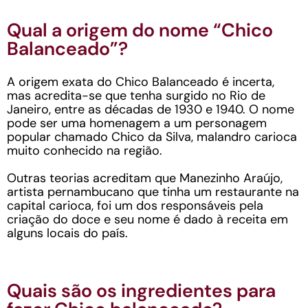
Qual a origem do nome “Chico
Balanceado”?
A origem exata do Chico Balanceado é incerta,
mas acredita-se que tenha surgido no Rio de
Janeiro, entre as décadas de 1930 e 1940. O nome
pode ser uma homenagem a um personagem
popular chamado Chico da Silva, malandro carioca
muito conhecido na região.
Outras teorias acreditam que Manezinho Araújo,
artista pernambucano que tinha um restaurante na
capital carioca, foi um dos responsáveis pela
criação do doce e seu nome é dado à receita em
alguns locais do país.
Quais são os ingredientes para