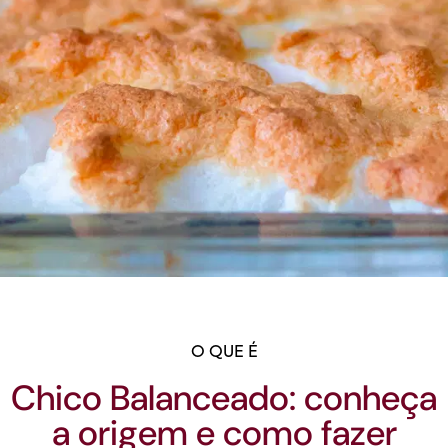
O QUE É
Chico Balanceado: conheça
a origem e como fazer