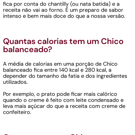
fica por conta do chantilly (ou nata batida) e a
receita não vai ao forno. É um preparo de sabor
intenso e bem mais doce do que a nossa versão.
Quantas calorias tem um Chico
balanceado?
A média de calorias em uma porção de Chico
balanceado fica entre 140 kcal e 280 kcal, a
depender do tamanho da fatia e dos ingredientes
utilizados.
Por exemplo, o prato pode ficar mais calórico
quando o creme é feito com leite condensado e
leva mais açúcar do que a receita com creme de
confeiteiro.