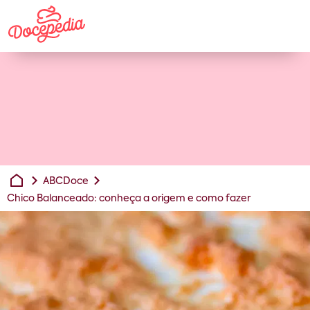
ABCDoce
Chico Balanceado: conheça a origem e como fazer