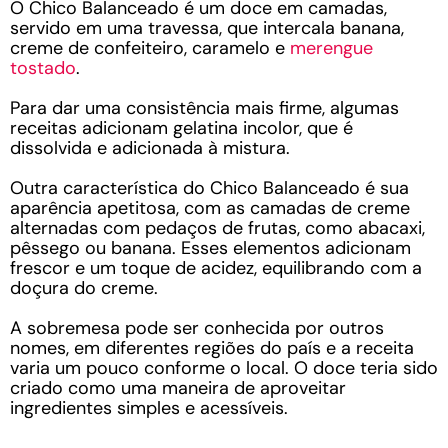
O Chico Balanceado é um doce em camadas,
servido em uma travessa, que intercala banana,
creme de confeiteiro, caramelo e
merengue
tostado
.
Para dar uma consistência mais firme, algumas
receitas adicionam gelatina incolor, que é
dissolvida e adicionada à mistura.
Outra característica do Chico Balanceado é sua
aparência apetitosa, com as camadas de creme
alternadas com pedaços de frutas, como abacaxi,
pêssego ou banana. Esses elementos adicionam
frescor e um toque de acidez, equilibrando com a
doçura do creme.
A sobremesa pode ser conhecida por outros
nomes, em diferentes regiões do país e a receita
varia um pouco conforme o local. O doce teria sido
criado como uma maneira de aproveitar
ingredientes simples e acessíveis.