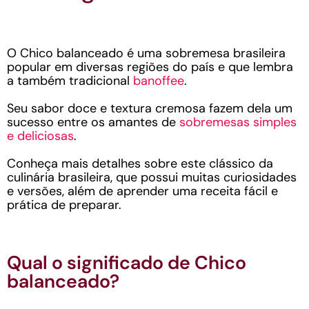
O Chico balanceado é uma sobremesa brasileira
popular em diversas regiões do país e que lembra
a também tradicional
banoffee
.
Seu sabor doce e textura cremosa fazem dela um
sucesso entre os amantes de
sobremesas simples
e deliciosas
.
Conheça mais detalhes sobre este clássico da
culinária brasileira, que possui muitas curiosidades
e versões, além de aprender uma receita fácil e
prática de preparar.
Qual o significado de Chico
balanceado?