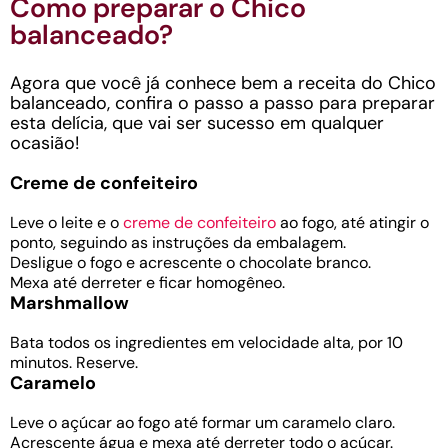
Como preparar o Chico
balanceado?
Agora que você já conhece bem a receita do Chico
balanceado, confira o passo a passo para preparar
esta delícia, que vai ser sucesso em qualquer
ocasião!
Creme de confeiteiro
Leve o leite e o
creme de confeiteiro
ao fogo, até atingir o
ponto, seguindo as instruções da embalagem.
Desligue o fogo e acrescente o chocolate branco.
Mexa até derreter e ficar homogêneo.
Marshmallow
Bata todos os ingredientes em velocidade alta, por 10
minutos. Reserve.
Caramelo
Leve o açúcar ao fogo até formar um caramelo claro.
Acrescente água e mexa até derreter todo o açúcar.