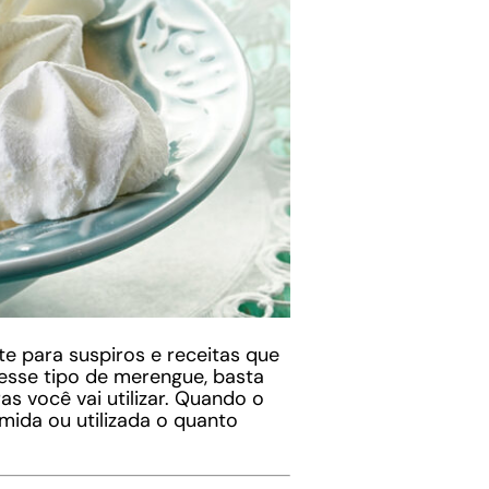
e para suspiros e receitas que
 esse tipo de merengue, basta
s você vai utilizar. Quando o
mida ou utilizada o quanto