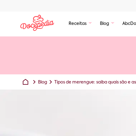
Receitas
Blog
AbcDo
Blog
Tipos de merengue: saiba quais são e as