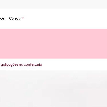
ce
Cursos
 aplicações na confeitaria