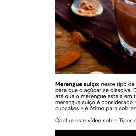
Merengue suíço:
neste tipo de
para que o açúcar se dissolva.
até que o merengue esteja em t
merengue suíço é considerado m
cupcakes e é ótimo para sobrem
Confira este vídeo sobre Tipos