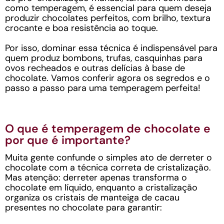
como temperagem, é essencial para quem deseja
produzir chocolates perfeitos, com brilho, textura
crocante e boa resistência ao toque.
Por isso, dominar essa técnica é indispensável para
quem produz bombons, trufas, casquinhas para
ovos recheados e outras delícias à base de
chocolate. Vamos conferir agora os segredos e o
passo a passo para uma temperagem perfeita!
O que é temperagem de chocolate e
por que é importante?
Muita gente confunde o simples ato de derreter o
chocolate com a técnica correta de cristalização.
Mas atenção: derreter apenas transforma o
chocolate em líquido, enquanto a cristalização
organiza os cristais de manteiga de cacau
presentes no chocolate para garantir: