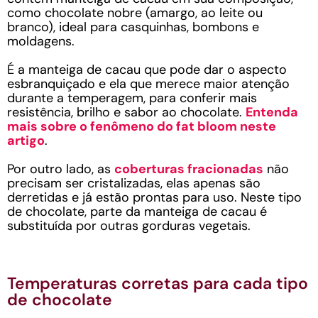
como chocolate nobre (amargo, ao leite ou
branco), ideal para casquinhas, bombons e
moldagens.
É a manteiga de cacau que pode dar o aspecto
esbranquiçado e ela que merece maior atenção
durante a temperagem, para conferir mais
resistência, brilho e sabor ao chocolate.
Entenda
mais sobre o fenômeno do fat bloom neste
artigo
.
Por outro lado, as
coberturas fracionadas
não
precisam ser cristalizadas, elas apenas são
derretidas e já estão prontas para uso. Neste tipo
de chocolate, parte da manteiga de cacau é
substituída por outras gorduras vegetais.
Temperaturas corretas para cada tipo
de chocolate