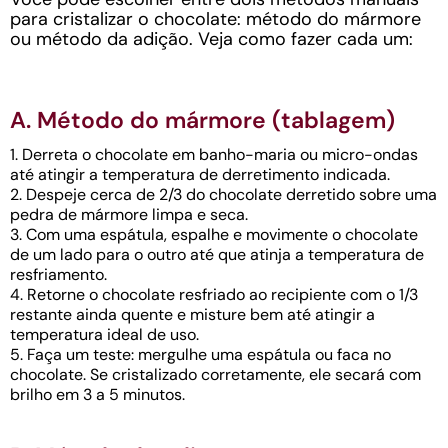
para cristalizar o chocolate: método do mármore
ou método da adição. Veja como fazer cada um:
A. Método do mármore (tablagem)
1. Derreta o chocolate em banho-maria ou micro-ondas
até atingir a temperatura de derretimento indicada.
2. Despeje cerca de 2/3 do chocolate derretido sobre uma
pedra de mármore limpa e seca.
3. Com uma espátula, espalhe e movimente o chocolate
de um lado para o outro até que atinja a temperatura de
resfriamento.
4. Retorne o chocolate resfriado ao recipiente com o 1/3
restante ainda quente e misture bem até atingir a
temperatura ideal de uso.
5. Faça um teste: mergulhe uma espátula ou faca no
chocolate. Se cristalizado corretamente, ele secará com
brilho em 3 a 5 minutos.