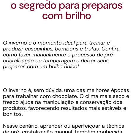
o segredo para preparos
com brilho
O inverno é o momento ideal para treinar e
produzir casquinhas, bombons e trufas. Confira
como fazer manualmente o processo de pré-
cristalização ou temperagem e deixar seus
preparos com um brilho único!
O inverno é, sem dúvida, uma das melhores épocas
para trabalhar com chocolate. O clima mais seco e
fresco ajuda na manipulação e conservação dos
produtos, favorecendo resultados mais estáveis e
bonitos.
Nesse cenário, aprender ou aperfeiçoar a técnica
de pré-cristalização manual, também conhecida