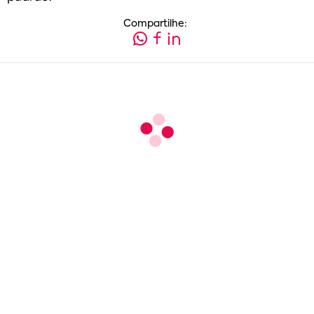
Compartilhe: