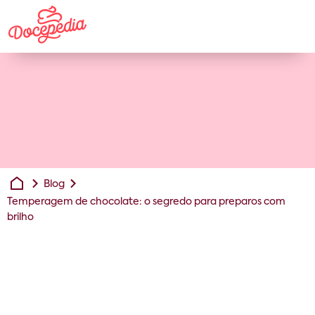
Blog
Temperagem de chocolate: o segredo para preparos com
brilho