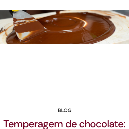
BLOG
Temperagem de chocolate: