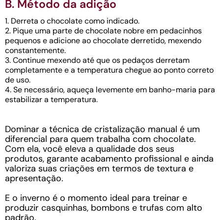
B. Método da adição
1. Derreta o chocolate como indicado.
2. Pique uma parte de chocolate nobre em pedacinhos
pequenos e adicione ao chocolate derretido, mexendo
constantemente.
3. Continue mexendo até que os pedaços derretam
completamente e a temperatura chegue ao ponto correto
de uso.
4. Se necessário, aqueça levemente em banho-maria para
estabilizar a temperatura.
Dominar a técnica de cristalização manual é um
diferencial para quem trabalha com chocolate.
Com ela, você eleva a qualidade dos seus
produtos, garante acabamento profissional e ainda
valoriza suas criações em termos de textura e
apresentação.
E o inverno é o momento ideal para treinar e
produzir casquinhas, bombons e trufas com alto
padrão.