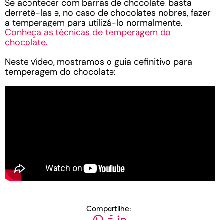
Se acontecer com barras de chocolate, basta
derretê-las e, no caso de chocolates nobres, fazer
a temperagem para utilizá-lo normalmente.
Conheça as técnicas de temperagem do
chocolate.
Neste vídeo, mostramos o guia definitivo para
temperagem do chocolate:
Compartilhe: