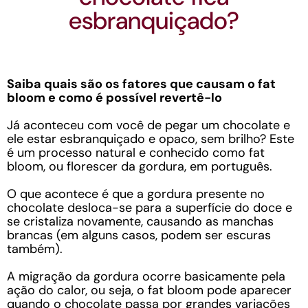
esbranquiçado?
Saiba quais são os fatores que causam o fat
bloom e como é possível revertê-lo
Já aconteceu com você de pegar um chocolate e
ele estar esbranquiçado e opaco, sem brilho? Este
é um processo natural e conhecido como fat
bloom, ou florescer da gordura, em português.
O que acontece é que a gordura presente no
chocolate desloca-se para a superfície do doce e
se cristaliza novamente, causando as manchas
brancas (em alguns casos, podem ser escuras
também).
A migração da gordura ocorre basicamente pela
ação do calor, ou seja, o fat bloom pode aparecer
quando o chocolate passa por grandes variações