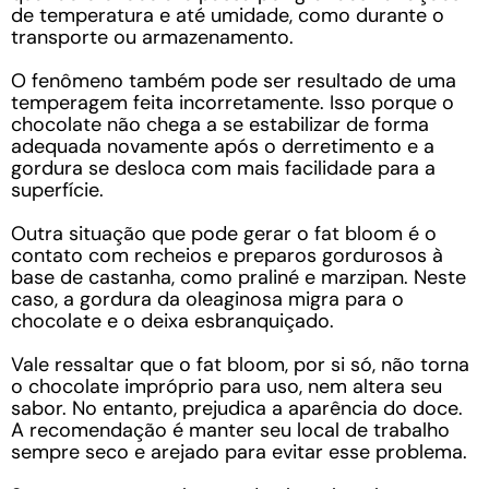
de temperatura e até umidade, como durante o
transporte ou armazenamento.
O fenômeno também pode ser resultado de uma
temperagem feita incorretamente. Isso porque o
chocolate não chega a se estabilizar de forma
adequada novamente após o derretimento e a
gordura se desloca com mais facilidade para a
superfície.
Outra situação que pode gerar o fat bloom é o
contato com recheios e preparos gordurosos à
base de castanha, como praliné e marzipan. Neste
caso, a gordura da oleaginosa migra para o
chocolate e o deixa esbranquiçado.
Vale ressaltar que o fat bloom, por si só, não torna
o chocolate impróprio para uso, nem altera seu
sabor. No entanto, prejudica a aparência do doce.
A recomendação é manter seu local de trabalho
sempre seco e arejado para evitar esse problema.