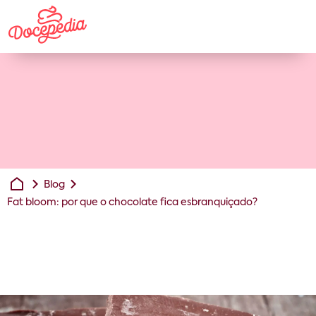
Blog
Fat bloom: por que o chocolate fica esbranquiçado?