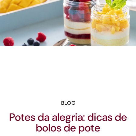
BLOG
Potes da alegria: dicas de
bolos de pote