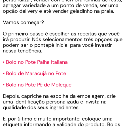
agregar variedade a um ponto de venda, ser uma
opção delivery e até vender geladinho na praia.
Vamos começar?
O primeiro passo é escolher as receitas que você
irá produzir. Nós selecionamentos três opções que
podem ser o pontapé inicial para você investir
nessa tendência.
• Bolo no Pote Palha Italiana
• Bolo de Maracujá no Pote
• Bolo no Pote Pé de Moleque
Depois, capriche na escolha da embalagem, crie
uma identificação personalizada e invista na
qualidade dos seus ingredientes.
E, por último e muito importante: coloque uma
etiqueta informando a validade do produto. Bolos