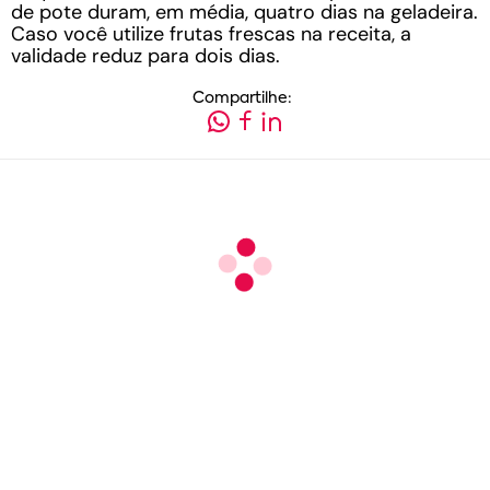
de pote duram, em média, quatro dias na geladeira.
Caso você utilize frutas frescas na receita, a
validade reduz para dois dias.
Compartilhe: