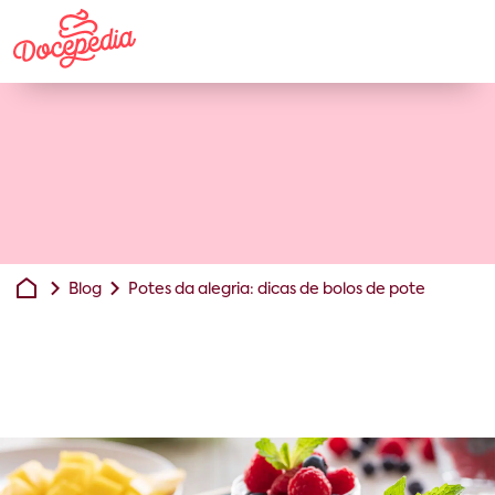
Blog
Potes da alegria: dicas de bolos de pote