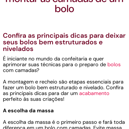
bolo
Confira as principais dicas para deixar
seus bolos bem estruturados e
nivelados
É iniciante no mundo da confeitaria e quer
aprimorar suas técnicas para o preparo de
bolos
com camadas?
A montagem e recheio são etapas essenciais para
fazer um bolo bem estruturado e nivelado. Confira
as principais dicas para dar um
acabamento
perfeito às suas criações!
A escolha da massa
A escolha da massa é o primeiro passo e fará toda
diferença em um bolo com camadas. Evite massa