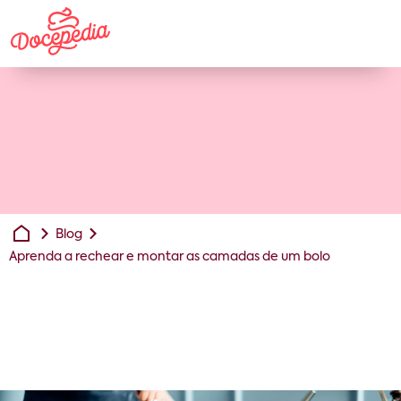
Blog
Aprenda a rechear e montar as camadas de um bolo