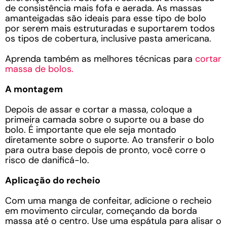
de consistência mais fofa e aerada. As massas
amanteigadas são ideais para esse tipo de bolo
por serem mais estruturadas e suportarem todos
os tipos de cobertura, inclusive pasta americana.
Aprenda também as melhores técnicas para
cortar
massa de bolos.
A montagem
Depois de assar e cortar a massa, coloque a
primeira camada sobre o suporte ou a base do
bolo. É importante que ele seja montado
diretamente sobre o suporte. Ao transferir o bolo
para outra base depois de pronto, você corre o
risco de danificá-lo.
Aplicação do recheio
Com uma manga de confeitar, adicione o recheio
em movimento circular, começando da borda
massa até o centro. Use uma espátula para alisar o