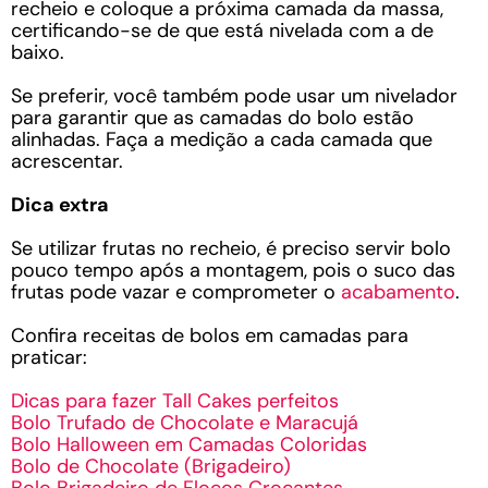
recheio e coloque a próxima camada da massa,
certificando-se de que está nivelada com a de
baixo.
Se preferir, você também pode usar um nivelador
para garantir que as camadas do bolo estão
alinhadas. Faça a medição a cada camada que
acrescentar.
Dica extra
Se utilizar frutas no recheio, é preciso servir bolo
pouco tempo após a montagem, pois o suco das
frutas pode vazar e comprometer o
acabamento
.
Confira receitas de bolos em camadas para
praticar:
Dicas para fazer Tall Cakes perfeitos
Bolo Trufado de Chocolate e Maracujá
Bolo Halloween em Camadas Coloridas
Bolo de Chocolate (Brigadeiro)
Bolo Brigadeiro de Flocos Crocantes