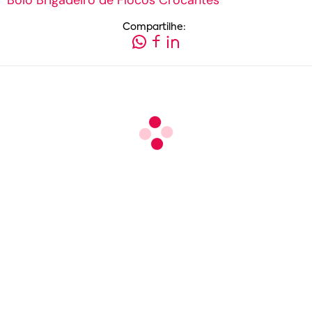
Compartilhe: