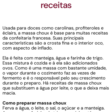
receitas
Usada para doces como carolinas, profiteroles e
éclairs, a massa choux é base para muitas receitas
da confeitaria francesa. Suas principais
características são a crosta fina e o interior oco,
com aspecto de inflado.
Ela é feita com manteiga, água e farinha de trigo.
Essa mistura é cozida e à ela são adicionados
ovos. Como é uma massa com bastante umidade,
o vapor durante o cozimento faz as vezes de
fermento e é o responsável pelo seu crescimento
durante o preparo. Há receitas de massa choux
que substituem a água por leite, o que a deixa mais
macia.
Como preparar massa choux
Ferva a água, o leite, o sal, o açúcar e a manteiga.