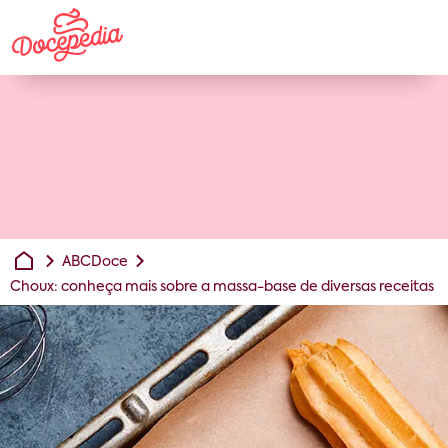
ABCDoce
Choux: conheça mais sobre a massa-base de diversas receitas