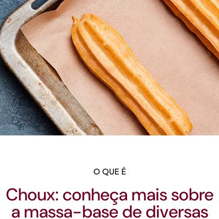
O QUE É
Choux: conheça mais sobre
a massa-base de diversas