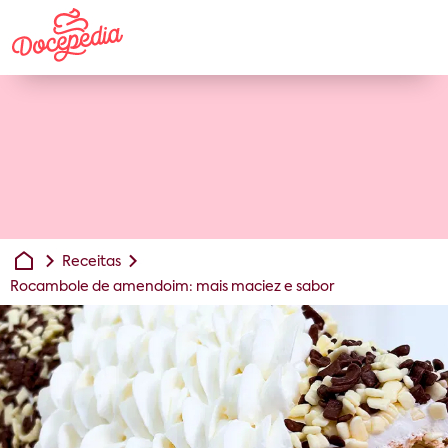
Receitas
Rocambole de amendoim: mais maciez e sabor