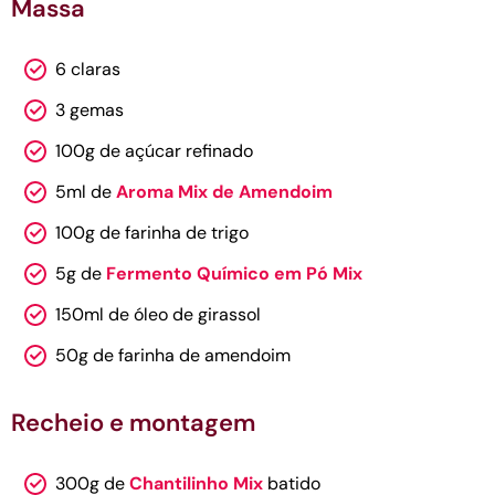
Massa
6 claras
3 gemas
100g de açúcar refinado
5ml de
Aroma Mix de Amendoim
100g de farinha de trigo
5g de
Fermento Químico em Pó Mix
150ml de óleo de girassol
50g de farinha de amendoim
Recheio e montagem
300g de
Chantilinho Mix
batido