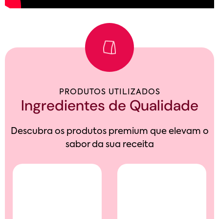
PRODUTOS UTILIZADOS
Ingredientes de Qualidade
Descubra os produtos premium que elevam o
sabor da sua receita