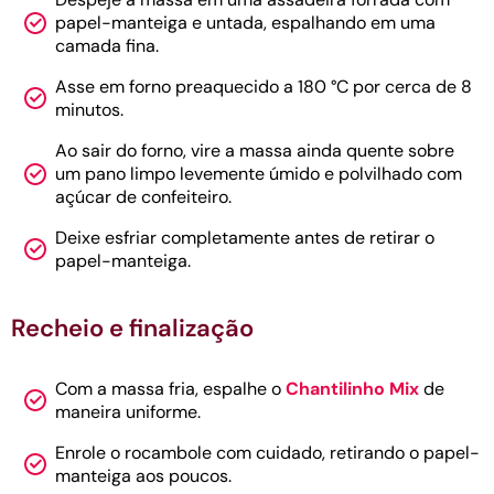
papel-manteiga e untada, espalhando em uma
camada fina.
Asse em forno preaquecido a 180 °C por cerca de 8
minutos.
Ao sair do forno, vire a massa ainda quente sobre
um pano limpo levemente úmido e polvilhado com
açúcar de confeiteiro.
Deixe esfriar completamente antes de retirar o
papel-manteiga.
Recheio e finalização
Com a massa fria, espalhe o
Chantilinho Mix
de
maneira uniforme.
Enrole o rocambole com cuidado, retirando o papel-
manteiga aos poucos.