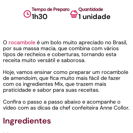
Tempo de Preparo
Quantidade
1h30
1 unidade
O
rocambole
é um bolo muito apreciado no Brasil,
por sua massa macia, que combina com vários
tipos de recheios e coberturas, tornando esta
receita muito versátil e saborosa.
Hoje, vamos ensinar como preparar um rocambole
de amendoim, que fica muito mais fácil de fazer
com os ingredientes Mix, que trazem mais
praticidade e sabor para suas receitas.
Confira o passo a passo abaixo e acompanhe o
vídeo com as dicas da chef confeiteira Anne Collor.
Ingredientes