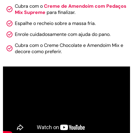
Cubra com o
Creme de Amendoim com Pedaços
Mix Supreme
para finalizar.
Espalhe o recheio sobre a massa fria.
Enrole cuidadosamente com ajuda do pano.
Cubra com o Creme Chocolate e Amendoim Mix e
decore como preferir.