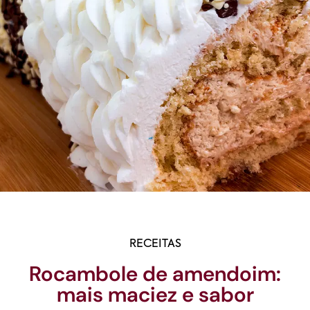
RECEITAS
Rocambole de amendoim:
mais maciez e sabor