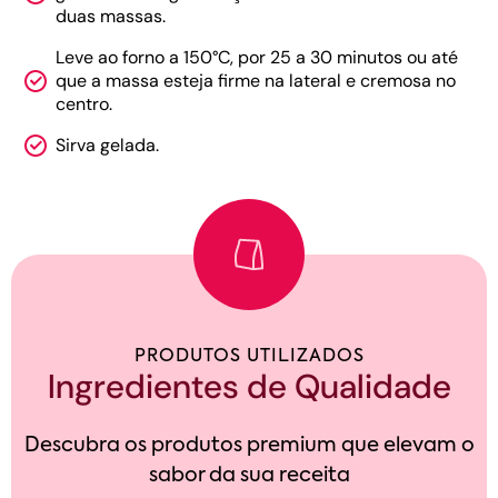
duas massas.
Leve ao forno a 150°C, por 25 a 30 minutos ou até
que a massa esteja firme na lateral e cremosa no
centro.
Sirva gelada.
PRODUTOS UTILIZADOS
Ingredientes de Qualidade
Descubra os produtos premium que elevam o
sabor da sua receita