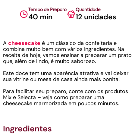
Tempo de Preparo
Quantidade
40 min
12 unidades
A
cheesecake
é um clássico da confeitaria e
combina muito bem com vários ingredientes. Na
receita de hoje, vamos ensinar a preparar um prato
que, além de lindo, é muito saboroso.
Este doce tem uma aparência atrativa e vai deixar
sua vitrine ou mesa de casa ainda mais bonita!
Para facilitar seu preparo, conte com os produtos
Mix e Selecta – veja como preparar uma
cheesecake marmorizada em poucos minutos.
Ingredientes