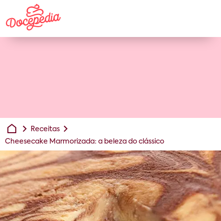
Receitas
Cheesecake Marmorizada: a beleza do clássico