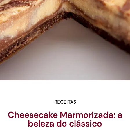
RECEITAS
Cheesecake Marmorizada: a
beleza do clássico