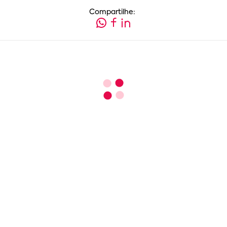
Compartilhe: