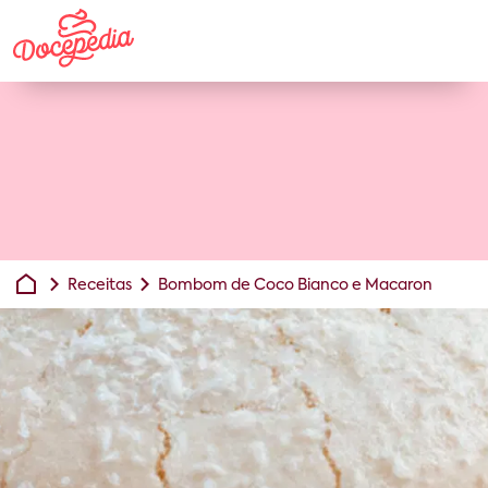
Receitas
Bombom de Coco Bianco e Macaron