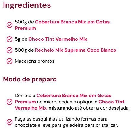
Ingredientes
500g de
Cobertura Branca Mix em Gotas
Premium
5g de
Choco Tint Vermelho Mix
500g de
Recheio Mix Supreme Coco Bianco
Macarons prontos
Modo de preparo
Derreta a
Cobertura Branca Mix em Gotas
Premium
no micro-ondas e aplique o
Choco Tint
Vermelho Mix
, misturando até obter a cor desejada.
Faça as casquinhas utilizando formas para
chocolate e leve para geladeira para cristalizar.