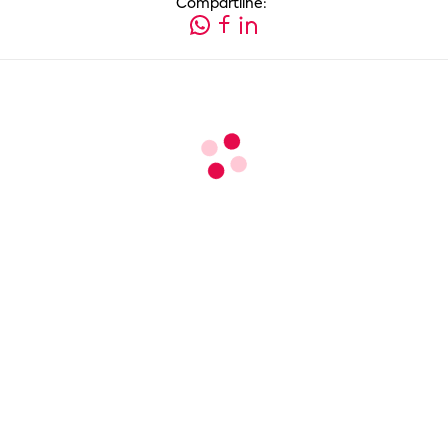
Compartilhe: