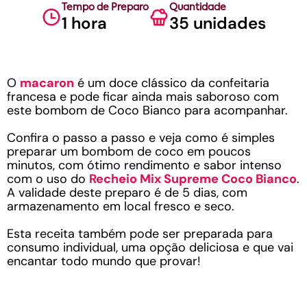
Tempo de Preparo
Quantidade
1 hora
35 unidades
O
macaron
é um doce clássico da confeitaria
francesa e pode ficar ainda mais saboroso com
este bombom de Coco Bianco para acompanhar.
Confira o passo a passo e veja como é simples
preparar um bombom de coco em poucos
minutos, com ótimo rendimento e sabor intenso
com o uso do
Recheio Mix Supreme Coco Bianco
.
A validade deste preparo é de 5 dias, com
armazenamento em local fresco e seco.
Esta receita também pode ser preparada para
consumo individual, uma opção deliciosa e que vai
encantar todo mundo que provar!