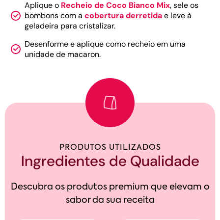
Aplique o
Recheio de Coco Bianco Mix
, sele os
bombons com a
cobertura derretida
e leve à
geladeira para cristalizar.
Desenforme e aplique como recheio em uma
unidade de macaron.
PRODUTOS UTILIZADOS
Ingredientes de Qualidade
Descubra os produtos premium que elevam o
sabor da sua receita