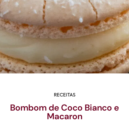
RECEITAS
Bombom de Coco Bianco e
Macaron