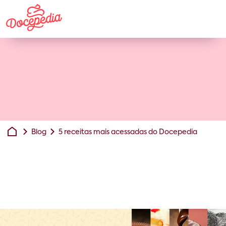
Blog
5 receitas mais acessadas do Docepedia