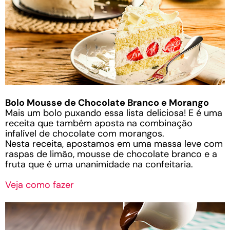
Bolo Mousse de Chocolate Branco e Morango
Mais um bolo puxando essa lista deliciosa! E é uma
receita que também aposta na combinação
infalível de chocolate com morangos.
Nesta receita, apostamos em uma massa leve com
raspas de limão, mousse de chocolate branco e a
fruta que é uma unanimidade na confeitaria.
Veja como fazer