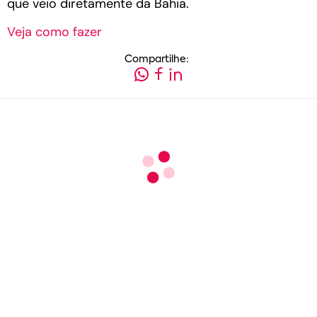
que veio diretamente da Bahia.
Veja como fazer
Compartilhe: