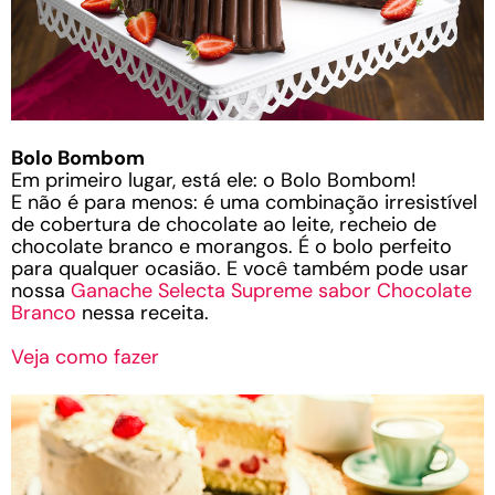
Bolo Bombom
Em primeiro lugar, está ele: o Bolo Bombom!
E não é para menos: é uma combinação irresistível
de cobertura de chocolate ao leite, recheio de
chocolate branco e morangos. É o bolo perfeito
para qualquer ocasião. E você também pode usar
nossa
Ganache Selecta Supreme sabor Chocolate
Branco
nessa receita.
Veja como fazer