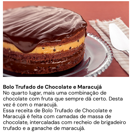
Bolo Trufado de Chocolate e Maracujá
No quarto lugar, mais uma combinação de
chocolate com fruta que sempre dá certo. Desta
vez é com o maracujá.
Essa receita de Bolo Trufado de Chocolate e
Maracujá é feita com camadas de massa de
chocolate, intercaladas com recheio de brigadeiro
trufado e a ganache de maracujá.