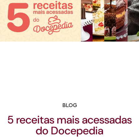
BLOG
5 receitas mais acessadas
do Docepedia