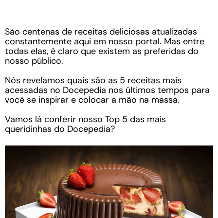
São centenas de receitas deliciosas atualizadas
constantemente aqui em nosso portal. Mas entre
todas elas, é claro que existem as preferidas do
nosso público.
Nós revelamos quais são as 5 receitas mais
acessadas no Docepedia nos últimos tempos para
você se inspirar e colocar a mão na massa.
Vamos lá conferir nosso Top 5 das mais
queridinhas do Docepedia?