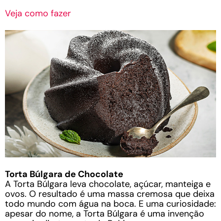
Veja como fazer
Torta Búlgara de Chocolate
A Torta Búlgara leva chocolate, açúcar, manteiga e
ovos. O resultado é uma massa cremosa que deixa
todo mundo com água na boca. E uma curiosidade:
apesar do nome, a Torta Búlgara é uma invenção