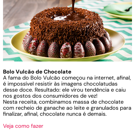
Bolo Vulcão de Chocolate
A fama do Bolo Vulcão começou na internet, afinal,
é impossível resistir às imagens chocolatudas
desse doce. Resultado: ele virou tendência e caiu
nos gostos dos consumidores de vez!
Nesta receita, combinamos massa de chocolate
com recheio de ganache ao leite e granulados para
finalizar, afinal, chocolate nunca é demais.
Veja como fazer