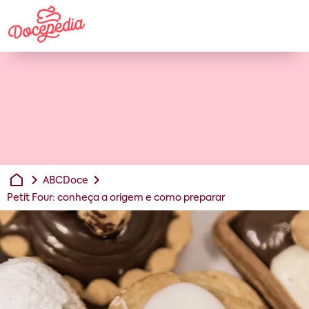
ABCDoce
Petit Four: conheça a origem e como preparar