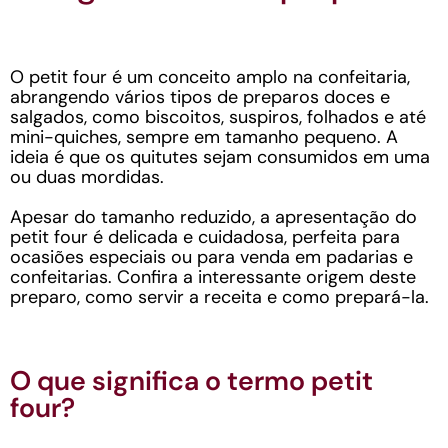
O petit four é um conceito amplo na confeitaria,
abrangendo vários tipos de preparos doces e
salgados, como biscoitos, suspiros, folhados e até
mini-quiches, sempre em tamanho pequeno. A
ideia é que os quitutes sejam consumidos em uma
ou duas mordidas.
Apesar do tamanho reduzido, a apresentação do
petit four é delicada e cuidadosa, perfeita para
ocasiões especiais ou para venda em padarias e
confeitarias. Confira a interessante origem deste
preparo, como servir a receita e como prepará-la.
O que significa o termo petit
four?