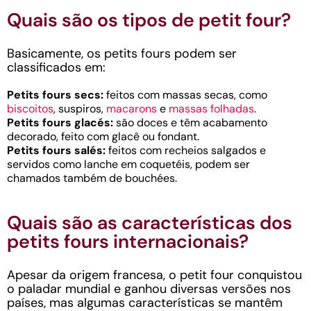
Quais são os tipos de petit four?
Basicamente, os petits fours podem ser
classificados em:
Petits fours secs:
feitos com massas secas, como
biscoitos
, suspiros,
macarons
e
massas folhadas
.
Petits fours glacés:
são doces e têm acabamento
decorado, feito com glacê ou fondant.
Petits fours salés:
feitos com recheios salgados e
servidos como lanche em coquetéis, podem ser
chamados também de bouchées.
Quais são as características dos
petits fours internacionais?
Apesar da origem francesa, o petit four conquistou
o paladar mundial e ganhou diversas versões nos
países, mas algumas características se mantêm