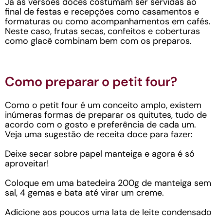
Já as versões doces costumam ser servidas ao
final de festas e recepções como casamentos e
formaturas ou como acompanhamentos em cafés.
Neste caso, frutas secas, confeitos e coberturas
como glacê combinam bem com os preparos.
Como preparar o petit four?
Como o petit four é um conceito amplo, existem
inúmeras formas de preparar os quitutes, tudo de
acordo com o gosto e preferência de cada um.
Veja uma sugestão de receita doce para fazer:
Deixe secar sobre papel manteiga e agora é só
aproveitar!
Coloque em uma batedeira 200g de manteiga sem
sal, 4 gemas e bata até virar um creme.
Adicione aos poucos uma lata de leite condensado