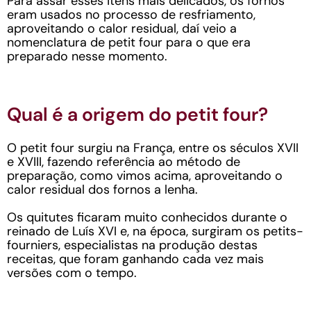
Para assar esses itens mais delicados, os fornos
eram usados no processo de resfriamento,
aproveitando o calor residual, daí veio a
nomenclatura de petit four para o que era
preparado nesse momento.
Qual é a origem do petit four?
O petit four surgiu na França, entre os séculos XVII
e XVIII, fazendo referência ao método de
preparação, como vimos acima, aproveitando o
calor residual dos fornos a lenha.
Os quitutes ficaram muito conhecidos durante o
reinado de Luís XVI e, na época, surgiram os petits-
fourniers, especialistas na produção destas
receitas, que foram ganhando cada vez mais
versões com o tempo.