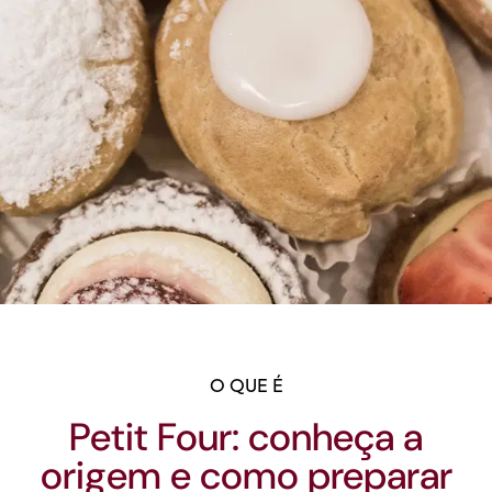
O QUE É
Petit Four: conheça a
origem e como preparar