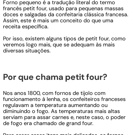
Forno pequeno é a tradução literal do termo
francês petit four, usado para pequenas massas
doces e salgadas da confeitaria clássica francesa.
Assim, este é mais um conceito do que uma
receita específica.
Por isso, existem alguns tipos de petit four, como
veremos logo mais, que se adequam às mais
diversas situações.
Por que chama petit four?
Nos anos 1800, com fornos de tijolo com
funcionamento à lenha, os confeiteiros franceses
regulavam a temperatura aumentando ou
diminuindo o fogo. As temperaturas mais altas
serviam para assar carnes e, neste caso, o poder
de fogo era chamado de grand four.