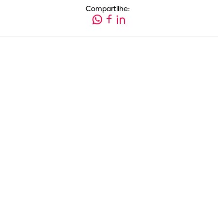
Compartilhe: