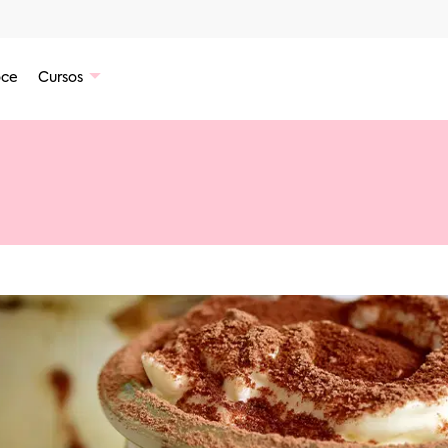
ce
Cursos