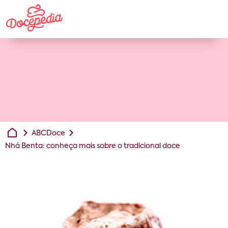
ABCDoce
Nhá Benta: conheça mais sobre o tradicional doce