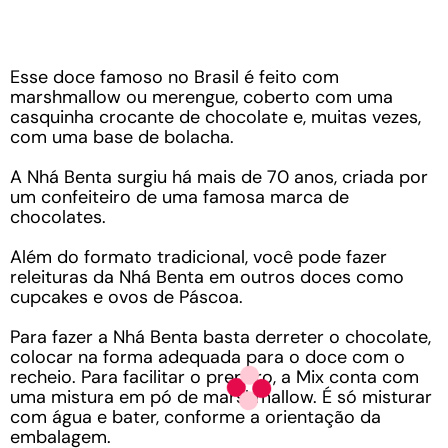
Esse doce famoso no Brasil é feito com
marshmallow ou merengue, coberto com uma
casquinha crocante de chocolate e, muitas vezes,
com uma base de bolacha.
A Nhá Benta surgiu há mais de 70 anos, criada por
um confeiteiro de uma famosa marca de
chocolates.
Além do formato tradicional, você pode fazer
releituras da Nhá Benta em outros doces como
cupcakes e ovos de Páscoa.
Para fazer a Nhá Benta basta derreter o chocolate,
colocar na forma adequada para o doce com o
recheio. Para facilitar o preparo, a Mix conta com
uma mistura em pó de marshmallow. É só misturar
com água e bater, conforme a orientação da
embalagem.