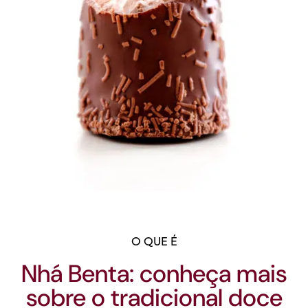
O QUE É
Nhá Benta: conheça mais
sobre o tradicional doce