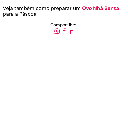
Veja também como preparar um
Ovo Nhá Benta
para a Páscoa.
Compartilhe: