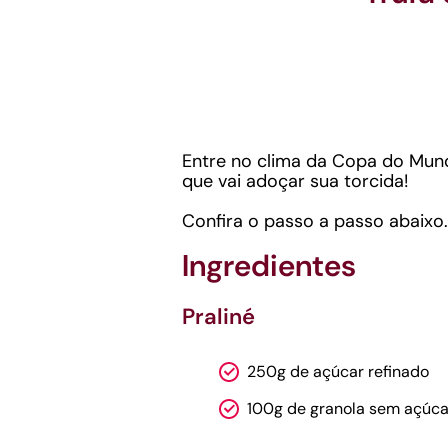
Entre no clima da Copa do Mundo
que vai adoçar sua torcida!
Confira o passo a passo abaixo.
Ingredientes
Praliné
250g de açúcar refinado
100g de granola sem açúca