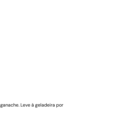
ganache. Leve à geladeira por