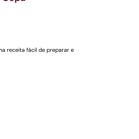
 receita fácil de preparar e