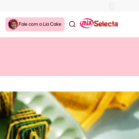
Fale com a Lia Cake