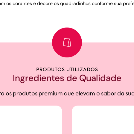
com os corantes e decore os quadradinhos conforme sua prefe
PRODUTOS UTILIZADOS
Ingredientes de Qualidade
a os produtos premium que elevam o sabor da sua