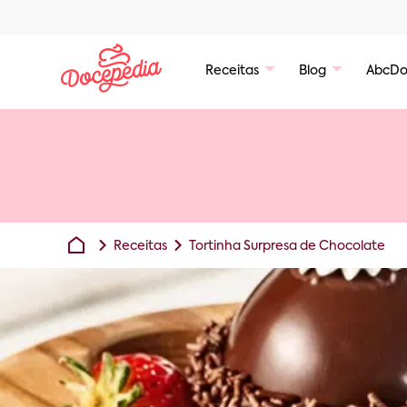
Receitas
Blog
AbcDo
Receitas
Tortinha Surpresa de Chocolate