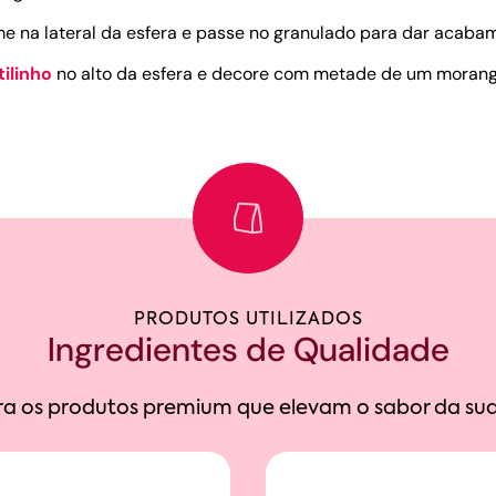
me na lateral da esfera e passe no granulado para dar acaba
tilinho
no alto da esfera e decore com metade de um morang
PRODUTOS UTILIZADOS
Ingredientes de Qualidade
a os produtos premium que elevam o sabor da sua