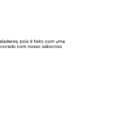
aladares, pois é feito com uma
ecorado com nosso saboroso