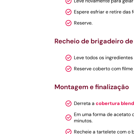
Leve novamente para gelar 
Espere esfriar e retire das 
Reserve.
Recheio de brigadeiro de
Leve todos os ingredientes
Reserve coberto com filme 
Montagem e finalização
Derreta a
cobertura blend
Em uma forma de acetato co
minutos.
Recheie a tartelete com o 