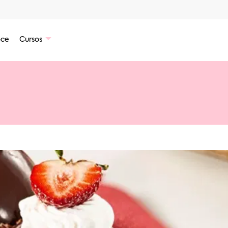
ce
Cursos