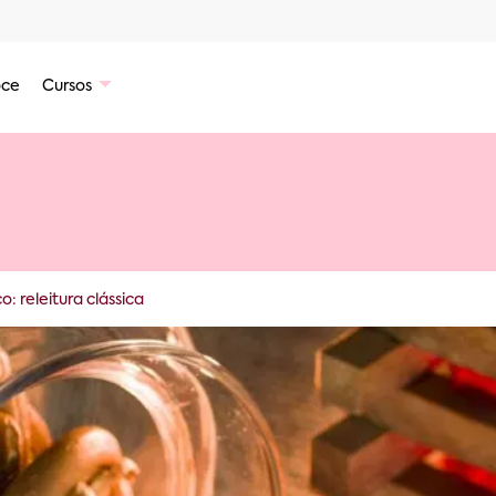
ce
Cursos
 releitura clássica