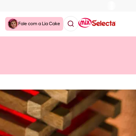
Fale com a Lia Cake