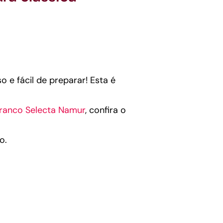
 e fácil de preparar! Esta é
ranco Selecta Namur
, confira o
o.