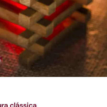
ra clássica