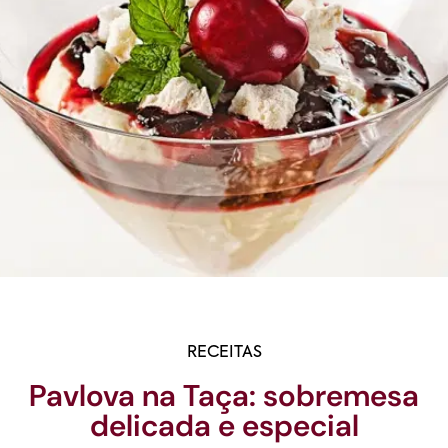
RECEITAS
Pavlova na Taça: sobremesa
delicada e especial