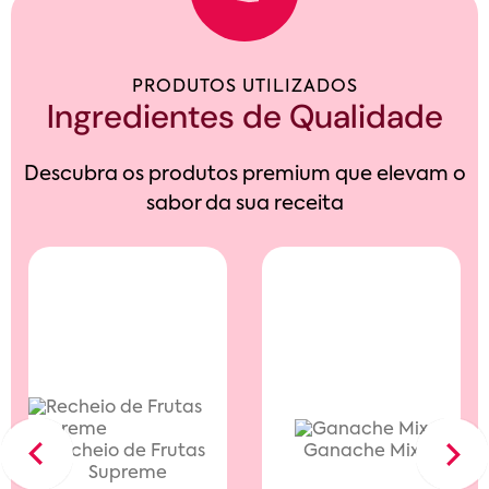
PRODUTOS UTILIZADOS
Ingredientes de Qualidade
Descubra os produtos premium que elevam o
sabor da sua receita
Recheio de Frutas
Ganache Mix
Previous
Next
Supreme