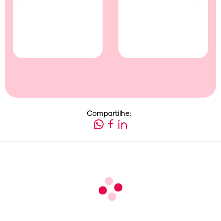
Compartilhe: