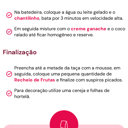
Na batedeira, coloque a água ou leite gelado e o
chantilinho
, bata por 3 minutos em velocidade alta.
Em seguida misture com o
creme ganache
e o coco
ralado até ficar homogêneo e reserve.
Finalização
Preencha até a metade da taça com a mousse, em
seguida, coloque uma pequena quantidade de
Recheio de Frutas
e finalize com suspiros picados.
Para decoração utilize uma cereja e folhas de
hortelã.