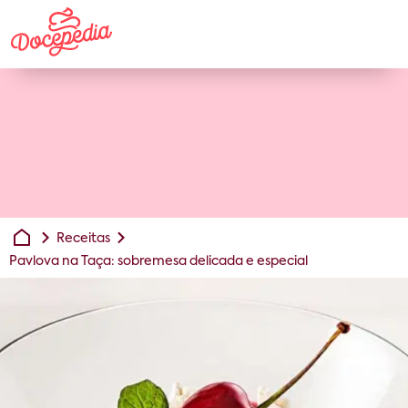
Receitas
Pavlova na Taça: sobremesa delicada e especial