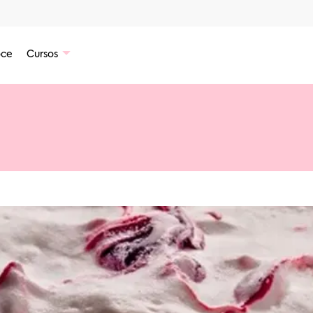
ce
Cursos