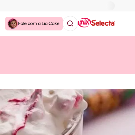
Fale com a Lia Cake