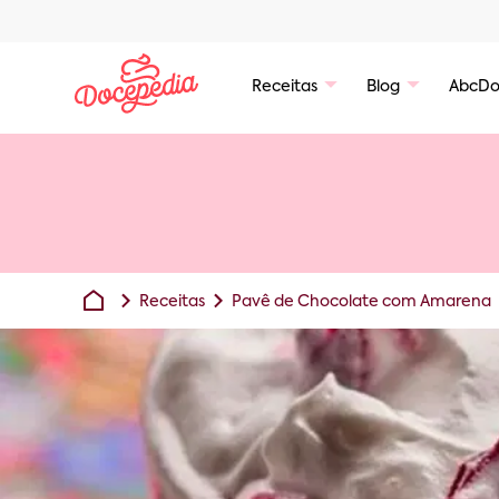
Receitas
Blog
AbcDo
Receitas
Pavê de Chocolate com Amarena