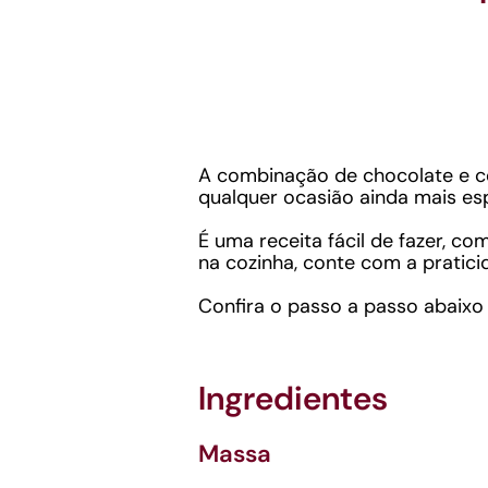
A combinação de chocolate e ce
qualquer ocasião ainda mais es
É uma receita fácil de fazer, 
na cozinha, conte com a pratici
Confira o passo a passo abaixo 
Ingredientes
Massa