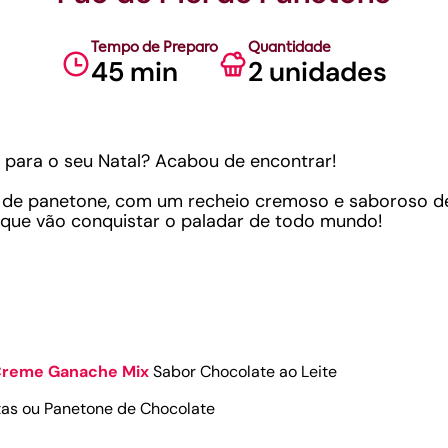
Tempo de Preparo
Quantidade
45 min
2 unidades
 para o seu Natal? Acabou de encontrar!
l de panetone, com um recheio cremoso e saboroso 
 que vão conquistar o paladar de todo mundo!
reme Ganache Mix
Sabor Chocolate ao Leite
tas ou Panetone de Chocolate