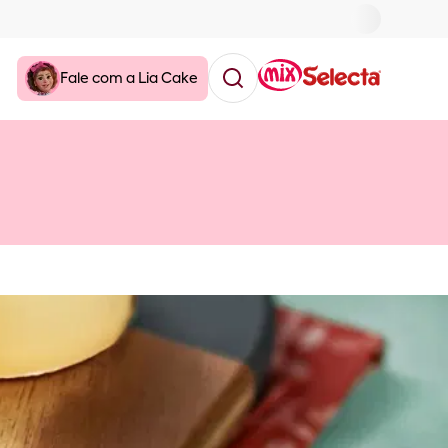
Fale com a Lia Cake