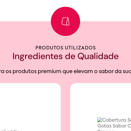
PRODUTOS UTILIZADOS
Ingredientes de Qualidade
a os produtos premium que elevam o sabor da sua