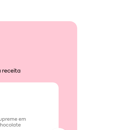
 receita