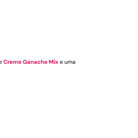
de
Creme Ganache Mix
e uma