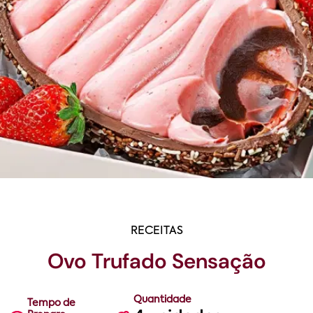
RECEITAS
Ovo Trufado Sensação
Quantidade
Tempo de