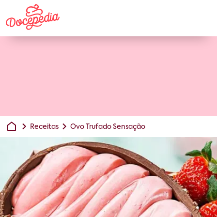
Receitas
Ovo Trufado Sensação