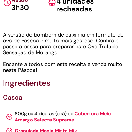
4 unidades
Preparo
3h30
recheadas
A versão do bombom de caixinha em formato de
ovo de Páscoa e muito mais gostoso! Confira o
passo a passo para preparar este Ovo Trufado
Sensação de Morango.
Encante a todos com esta receita e venda muito
nesta Páscoa!
Ingredientes
Casca
800g ou 4 xícaras (chá) de
Cobertura Meio
Amargo Selecta Supreme
Granulado Macio Misto Mix