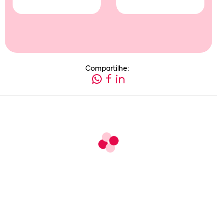
Compartilhe: