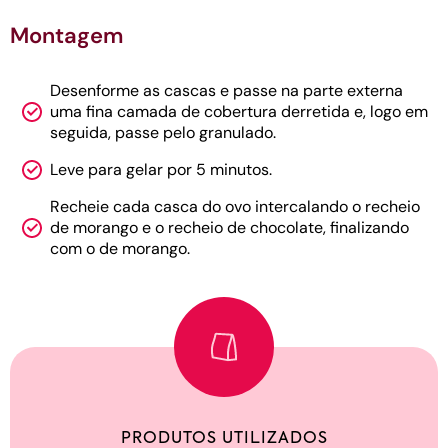
Montagem
Desenforme as cascas e passe na parte externa
uma fina camada de cobertura derretida e, logo em
seguida, passe pelo granulado.
Leve para gelar por 5 minutos.
Recheie cada casca do ovo intercalando o recheio
de morango e o recheio de chocolate, finalizando
com o de morango.
PRODUTOS UTILIZADOS