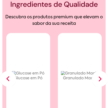
Ingredientes de Qualidade
Descubra os produtos premium que elevam o
sabor da sua receita
Glucose em Pó
Granulado Macio
Previous
Next