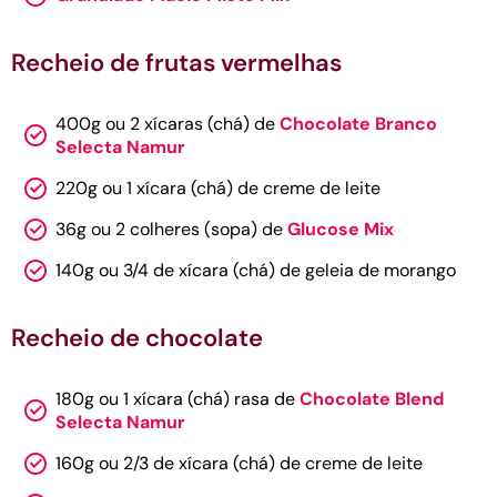
Recheio de frutas vermelhas
400g ou 2 xícaras (chá) de
Chocolate Branco
Selecta Namur
220g ou 1 xícara (chá) de creme de leite
36g ou 2 colheres (sopa) de
Glucose Mix
140g ou 3/4 de xícara (chá) de geleia de morango
Recheio de chocolate
180g ou 1 xícara (chá) rasa de
Chocolate Blend
Selecta Namur
160g ou 2/3 de xícara (chá) de creme de leite