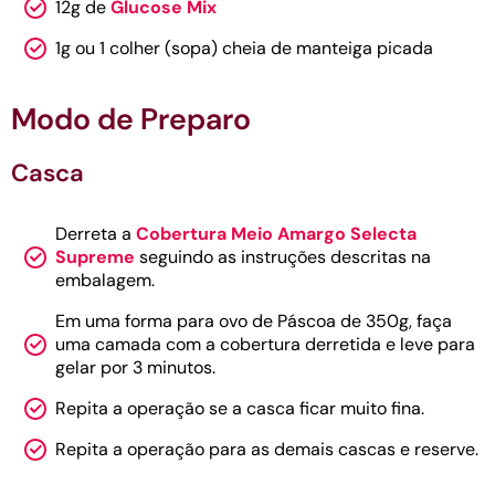
12g de
Glucose Mix
1g ou 1 colher (sopa) cheia de manteiga picada
Modo de Preparo
Casca
Derreta a
Cobertura Meio Amargo Selecta
Supreme
seguindo as instruções descritas na
embalagem.
Em uma forma para ovo de Páscoa de 350g, faça
uma camada com a cobertura derretida e leve para
gelar por 3 minutos.
Repita a operação se a casca ficar muito fina.
Repita a operação para as demais cascas e reserve.