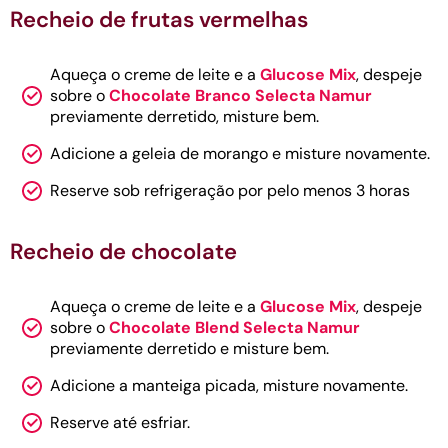
Recheio de frutas vermelhas
Aqueça o creme de leite e a
Glucose Mix
, despeje
sobre o
Chocolate Branco Selecta Namur
previamente derretido, misture bem.
Adicione a
geleia de morango e misture novamente.
Reserve sob refrigeração por pelo menos 3 horas
Recheio de chocolate
Aqueça o creme de leite e a
Glucose Mix
, despeje
sobre o
Chocolate Blend Selecta Namur
previamente derretido e misture bem.
Adicione a manteiga picada, misture novamente.
Reserve até esfriar.