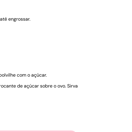
até engrossar.
olvilhe com o açúcar.
ocante de açúcar sobre o ovo. Sirva