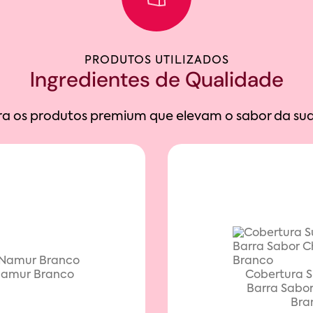
PRODUTOS UTILIZADOS
Ingredientes de Qualidade
a os produtos premium que elevam o sabor da sua
Namur Branco
Cobertura 
Barra Sabo
Bra