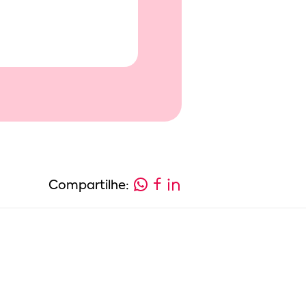
Compartilhe: