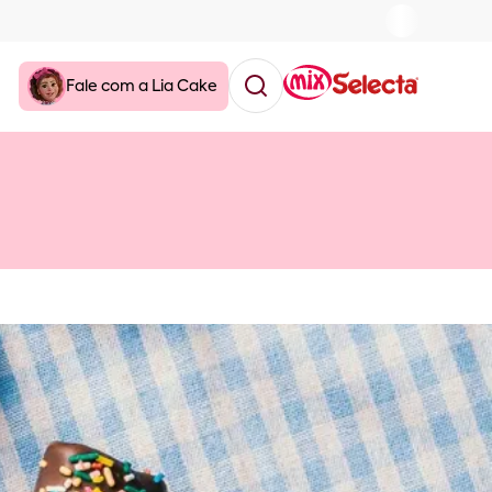
Fale com a Lia Cake