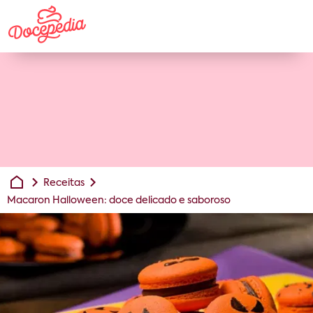
Receitas
Macaron Halloween: doce delicado e saboroso