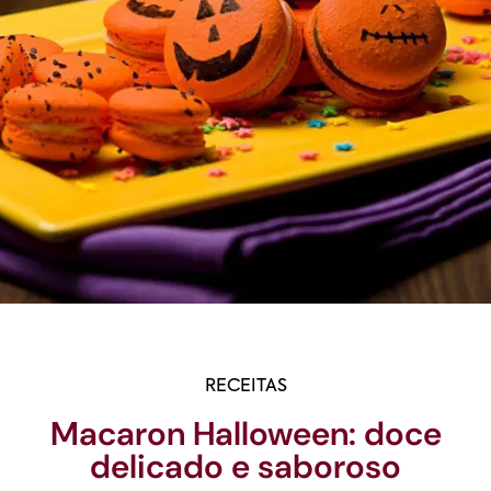
RECEITAS
Macaron Halloween: doce
delicado e saboroso