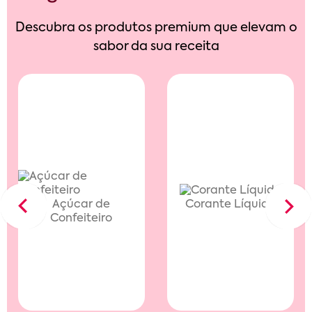
Descubra os produtos premium que elevam o
sabor da sua receita
Açúcar de
Corante Líquido
Previous
Next
Confeiteiro