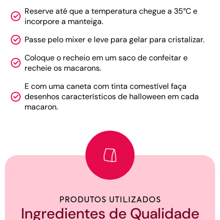
Reserve até que a temperatura chegue a 35°C e
incorpore a manteiga.
Passe pelo mixer e leve para gelar para cristalizar.
Coloque o recheio em um saco de confeitar e
recheie os macarons.
E com uma caneta com tinta comestível faça
desenhos característicos de halloween em cada
macaron.
PRODUTOS UTILIZADOS
Ingredientes de Qualidade