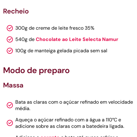
Recheio
300g de creme de leite fresco 35%
540g de
Chocolate ao Leite Selecta Namur
100g de manteiga gelada picada sem sal
Modo de preparo
Massa
Bata as claras com o açúcar refinado em velocidade
média.
Aqueça o açúcar refinado com a água a 110°C e
adicione sobre as claras com a batedeira ligada.