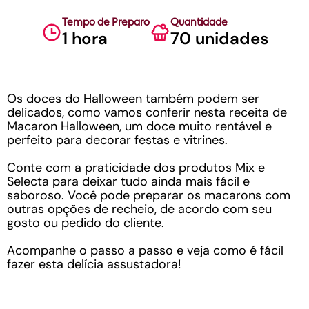
Tempo de Preparo
Quantidade
1 hora
70 unidades
Os doces do Halloween também podem ser
delicados, como vamos conferir nesta receita de
Macaron Halloween, um doce muito rentável e
perfeito para decorar festas e vitrines.
Conte com a praticidade dos produtos Mix e
Selecta para deixar tudo ainda mais fácil e
saboroso. Você pode preparar os macarons com
outras opções de recheio, de acordo com seu
gosto ou pedido do cliente.
Acompanhe o passo a passo e veja como é fácil
fazer esta delícia assustadora!