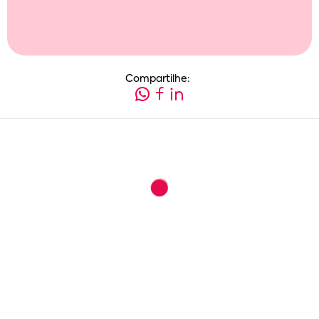
Compartilhe: