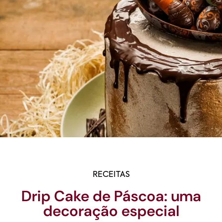
RECEITAS
Drip Cake de Páscoa: uma
decoração especial