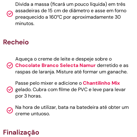
Divida a massa (ficará um pouco líquida) em três
assadeiras de 15 cm de diâmetro e asse em forno
preaquecido a 160°C por aproximadamente 30
minutos.
Recheio
Aqueça o creme de leite e despeje sobre o
Chocolate Branco Selecta Namur
derretido e as
raspas de laranja. Misture até formar um ganache.
Passe pelo mixer e adicione o
Chantilinho Mix
gelado. Cubra com filme de PVC e leve para levar
por 3 horas.
Na hora de utilizar, bata na batedeira até obter um
creme untuoso.
Finalização