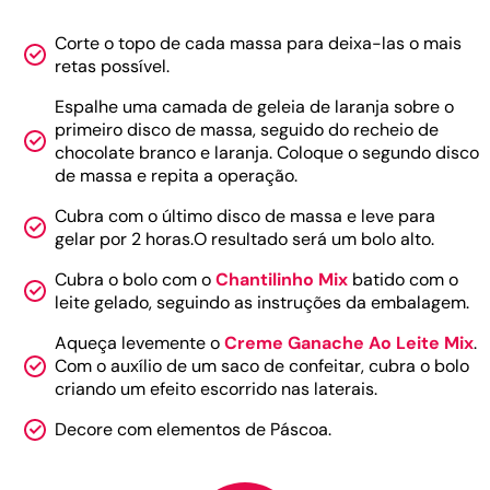
Corte o topo de cada massa para deixa-las o mais
retas possível.
Espalhe uma camada de geleia de laranja sobre o
primeiro disco de massa, seguido do recheio de
chocolate branco e laranja. Coloque o segundo disco
de massa e repita a operação.
Cubra com o último disco de massa e leve para
gelar por 2 horas.O resultado será um bolo alto.
Cubra o bolo com o
Chantilinho Mix
batido com o
leite gelado, seguindo as instruções da embalagem.
Aqueça levemente o
Creme Ganache Ao Leite Mix
.
Com o auxílio de um saco de confeitar, cubra o bolo
criando um efeito escorrido nas laterais.
Decore com elementos de Páscoa.