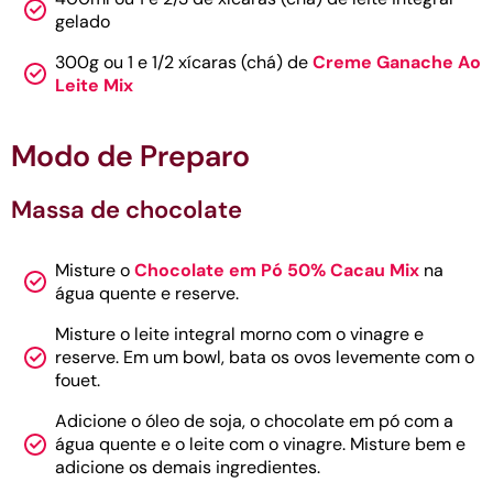
gelado
300g ou 1 e 1/2 xícaras (chá) de
Creme Ganache Ao
Leite Mix
Modo de Preparo
Massa de chocolate
Misture o
Chocolate em Pó 50% Cacau Mix
na
água quente e reserve.
Misture o leite integral morno com o vinagre e
reserve. Em um bowl, bata os ovos levemente com o
fouet.
Adicione o óleo de soja, o chocolate em pó com a
água quente e o leite com o vinagre. Misture bem e
adicione os demais ingredientes.