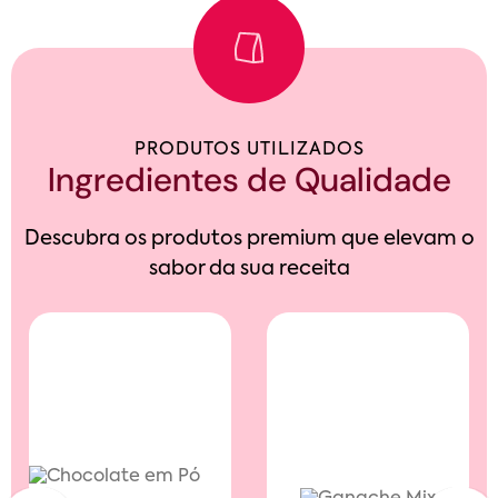
PRODUTOS UTILIZADOS
Ingredientes de Qualidade
Descubra os produtos premium que elevam o
sabor da sua receita