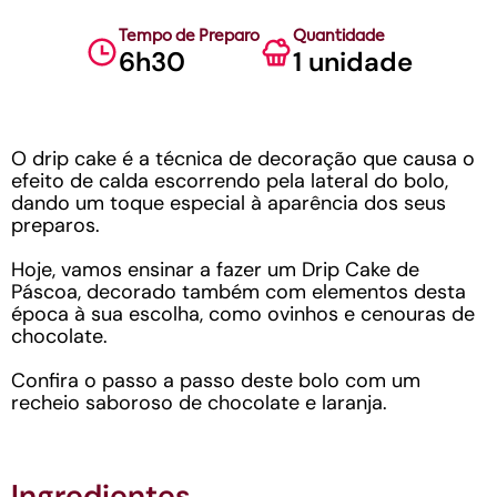
Tempo de Preparo
Quantidade
6h30
1 unidade
O drip cake é a técnica de decoração que causa o
efeito de calda escorrendo pela lateral do bolo,
dando um toque especial à aparência dos seus
preparos.
Hoje, vamos ensinar a fazer um Drip Cake de
Páscoa, decorado também com elementos desta
época à sua escolha, como ovinhos e cenouras de
chocolate.
Confira o passo a passo deste bolo com um
recheio saboroso de chocolate e laranja.
Ingredientes