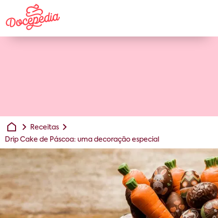
Receitas
Drip Cake de Páscoa: uma decoração especial