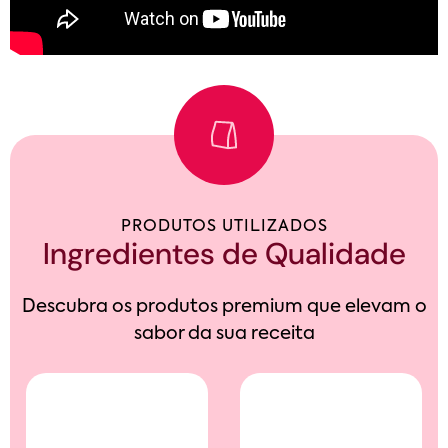
PRODUTOS UTILIZADOS
Ingredientes de Qualidade
Descubra os produtos premium que elevam o
sabor da sua receita