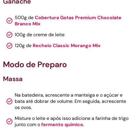
Ganache
500g de
Cobertura Gotas Premium Chocolate
Branco Mix
100g de creme de leite
120g de
Recheio Classic Morango Mix
Modo de Preparo
Massa
Na batedeira, acrescente a manteiga e o açúcar e
bata até dobrar de volume. Em seguida, acrescente
os ovos.
Misture o leite e após isso adicione a farinha de trigo
junto com o
fermento químico
.