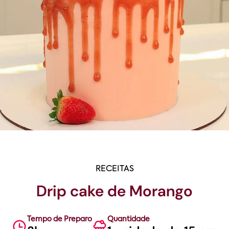
RECEITAS
Drip cake de Morango
Tempo de Preparo
Quantidade