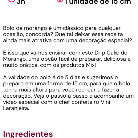
3h
1 unidade de 15 cm
Bolo de morango é um clássico para qualquer
ocasião, concorda? Que tal deixar essa receita
ainda mais atrativa com uma decoração especial?
É isso que vamos ensinar com este Drip Cake de
Morango, uma opção fácil de preparar, deliciosa e
muito prática, com os produtos Mix!
A validade do bolo é de 5 dias e sugerimos o
preparo em uma forma de 15 cm, para que o bolo
tenha mais altura para você rechear e fazer a
decoração. Veja o passo a passo e acompanhe um
vídeo especial com o chef confeiteiro Vini
Laranjeira.
Ingredientes