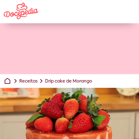
Receitas
Drip cake de Morango