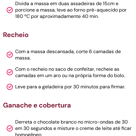
Divida a massa em duas assadeiras de 15cm e
porcione a massa, leve ao forno pré-aquecido por
180 ºC por aproximadamente 40 min.
Recheio
Com a massa descansada, corte 6 camadas de
massa.
Com o recheio no saco de confeitar, recheie as
camadas em um aro ou na própria forma do bolo.
Leve para a geladeira por 30 minutos para firmar.
Ganache e cobertura
Derreta o chocolate branco no micro-ondas de 30
em 30 segundos e misture o creme de leite até ficar
homogêneo.