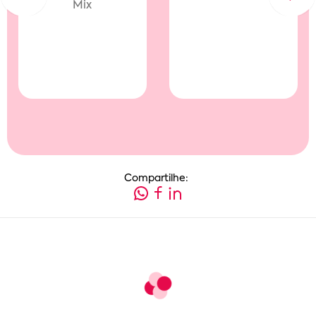
Mix
Compartilhe: