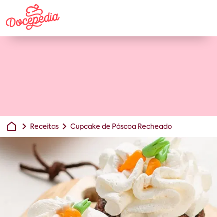
Receitas
Cupcake de Páscoa Recheado