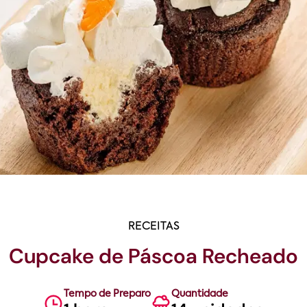
RECEITAS
Cupcake de Páscoa Recheado
Tempo de Preparo
Quantidade