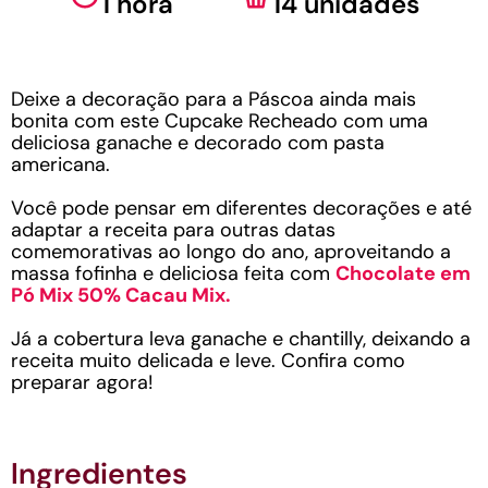
1 hora
14 unidades
Deixe a decoração para a Páscoa ainda mais
bonita com este Cupcake Recheado com uma
deliciosa ganache e decorado com pasta
americana.
Você pode pensar em diferentes decorações e até
adaptar a receita para outras datas
comemorativas ao longo do ano, aproveitando a
massa fofinha e deliciosa feita com
Chocolate em
Pó Mix 50% Cacau Mix.
Já a cobertura leva ganache e chantilly, deixando a
receita muito delicada e leve. Confira como
preparar agora!
Ingredientes