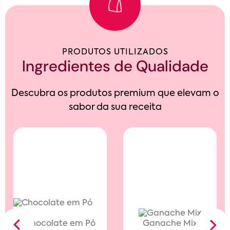
PRODUTOS UTILIZADOS
Ingredientes de Qualidade
Descubra os produtos premium que elevam o
sabor da sua receita
Chocolate em Pó
Ganache Mix
Previous
Next