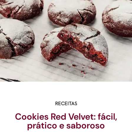
RECEITAS
Cookies Red Velvet: fácil,
prático e saboroso