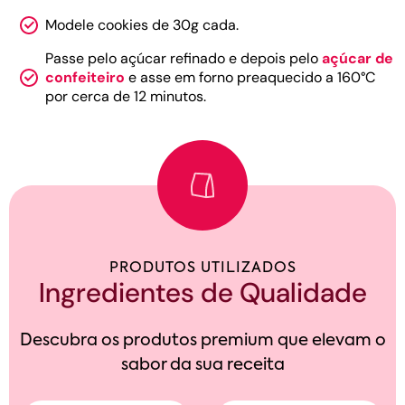
Modele cookies de 30g cada.
Passe pelo açúcar refinado e depois pelo
açúcar de
confeiteiro
e asse em forno preaquecido a 160°C
por cerca de 12 minutos.
PRODUTOS UTILIZADOS
Ingredientes de Qualidade
Descubra os produtos premium que elevam o
sabor da sua receita