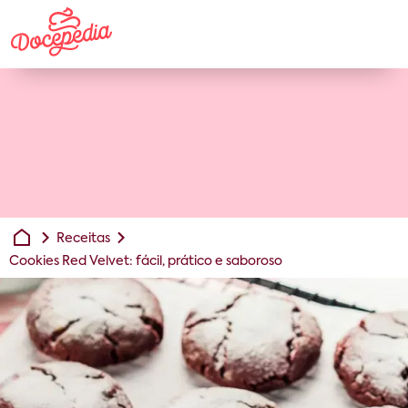
Receitas
Cookies Red Velvet: fácil, prático e saboroso