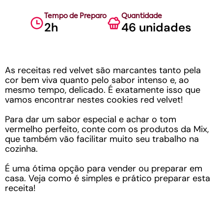
Tempo de Preparo
Quantidade
2h
46 unidades
As receitas red velvet são marcantes tanto pela
cor bem viva quanto pelo sabor intenso e, ao
mesmo tempo, delicado. É exatamente isso que
vamos encontrar nestes cookies red velvet!
Para dar um sabor especial e achar o tom
vermelho perfeito, conte com os produtos da Mix,
que também vão facilitar muito seu trabalho na
cozinha.
É uma ótima opção para vender ou preparar em
casa. Veja como é simples e prático preparar esta
receita!