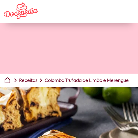
Receitas
Colomba Trufada de Limão e Merengue