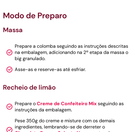
Modo de Preparo
Massa
Prepare a colomba seguindo as instruções descritas
na embalagem, adicionando na 2ª etapa da massa o
big granulado.
Asse-as e reserve-as até esfriar.
Recheio de limão
Prepare o
Creme de Confeiteiro Mix
seguindo as
instruções da embalagem.
Pese 350g do creme e misture com os demais
ingredientes, lembrando-se de derreter o