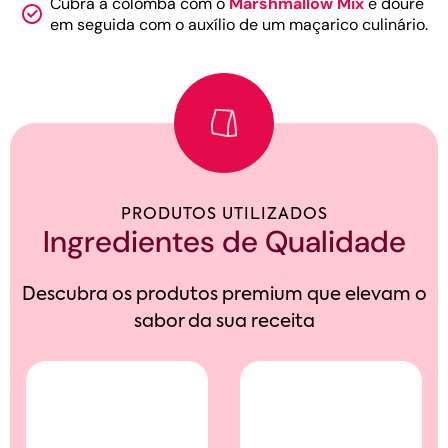
Cubra a colomba com o
Marshmallow Mix
e doure
em seguida com o auxílio de um maçarico culinário.
PRODUTOS UTILIZADOS
Ingredientes de Qualidade
Descubra os produtos premium que elevam o
sabor da sua receita