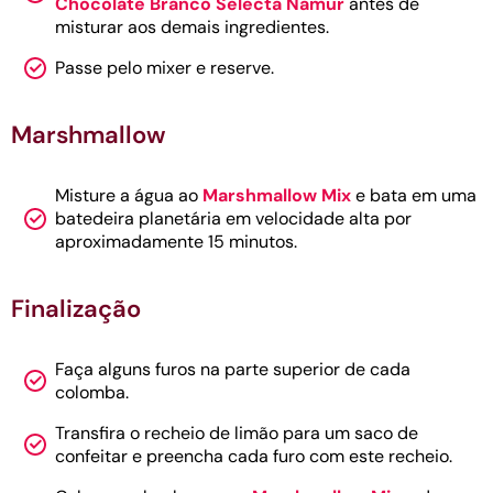
Chocolate Branco Selecta Namur
antes de
misturar aos demais ingredientes.
Passe pelo mixer e reserve.
Marshmallow
Misture a água ao
Marshmallow Mix
e bata em uma
batedeira planetária em velocidade alta por
aproximadamente 15 minutos.
Finalização
Faça alguns furos na parte superior de cada
colomba.
Transfira o recheio de limão para um saco de
confeitar e preencha cada furo com este recheio.