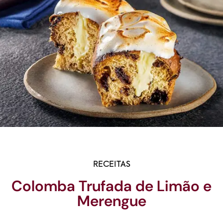
RECEITAS
Colomba Trufada de Limão e
Merengue