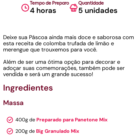
Tempo de Preparo
Quantidade
4 horas
5 unidades
Deixe sua Páscoa ainda mais doce e saborosa com
esta receita de colomba trufada de limão e
merengue que trouxemos para você.
Além de ser uma ótima opção para decorar e
adoçar suas comemorações, também pode ser
vendida e será um grande sucesso!
Ingredientes
Massa
400g de
Preparado para Panetone Mix
200g de
Big Granulado Mix